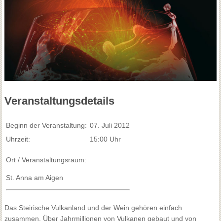
Veranstaltungsdetails
Beginn der Veranstaltung:
07. Juli 2012
Uhrzeit:
15:00 Uhr
Ort / Veranstaltungsraum:
St. Anna am Aigen
Das Steirische Vulkanland und der Wein gehören einfach
zusammen. Über Jahrmillionen von Vulkanen gebaut und von