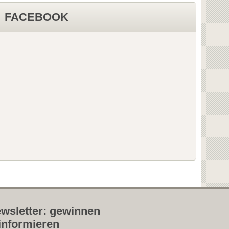
FACEBOOK
wsletter: gewinnen
informieren