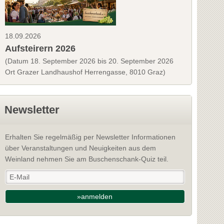
18.09.2026
Aufsteirern 2026
(Datum 18. September 2026 bis 20. September 2026
Ort Grazer Landhaushof Herrengasse, 8010 Graz)
Newsletter
Erhalten Sie regelmäßig per Newsletter Informationen
über Veranstaltungen und Neuigkeiten aus dem
Weinland nehmen Sie am Buschenschank-Quiz teil.
»anmelden