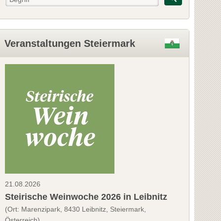
Veranstaltungen Steiermark
21.08.2026
Steirische Weinwoche 2026 in Leibnitz
(Ort: Marenzipark, 8430 Leibnitz, Steiermark,
Österreich)