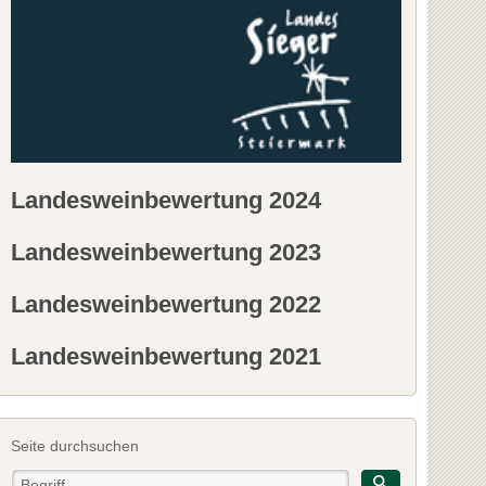
Landesweinbewertung 2024
Landesweinbewertung 2023
Landesweinbewertung 2022
Landesweinbewertung 2021
Seite durchsuchen