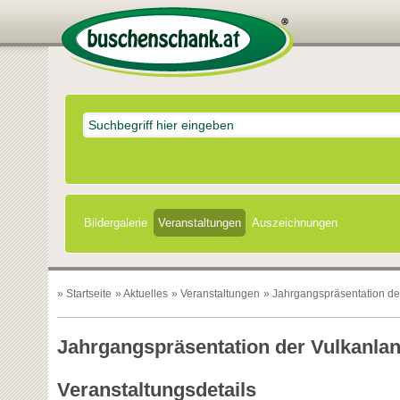
Bildergalerie
Veranstaltungen
Auszeichnungen
»
Startseite
»
Aktuelles
»
Veranstaltungen
» Jahrgangspräsentation de
Jahrgangspräsentation der Vulkanla
Veranstaltungsdetails