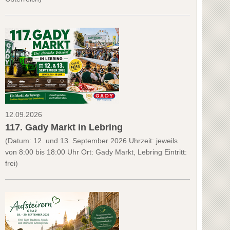
12.09.2026
117. Gady Markt in Lebring
(Datum: 12. und 13. September 2026 Uhrzeit: jeweils
von 8:00 bis 18:00 Uhr Ort: Gady Markt, Lebring Eintritt:
frei)