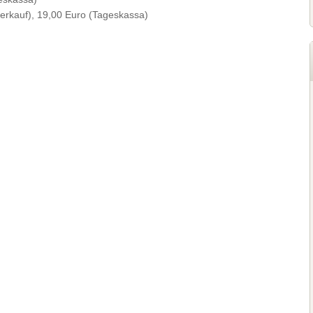
erkauf), 19,00 Euro (Tageskassa)