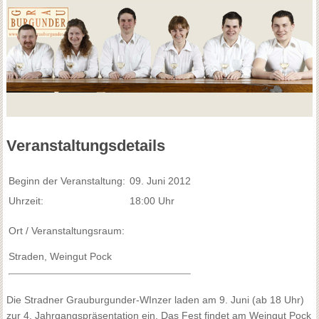
Veranstaltungsdetails
Beginn der Veranstaltung:
09. Juni 2012
Uhrzeit:
18:00 Uhr
Ort / Veranstaltungsraum:
Straden, Weingut Pock
Die Stradner Grauburgunder-WInzer laden am 9. Juni (ab 18 Uhr)
zur 4. Jahrgangspräsentation ein. Das Fest findet am Weingut Pock