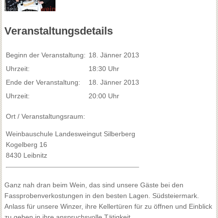
Veranstaltungsdetails
Beginn der Veranstaltung:
18. Jänner 2013
Uhrzeit:
18:30 Uhr
Ende der Veranstaltung:
18. Jänner 2013
Uhrzeit:
20:00 Uhr
Ort / Veranstaltungsraum:
Weinbauschule Landesweingut Silberberg
Kogelberg 16
8430 Leibnitz
Ganz nah dran beim Wein, das sind unsere Gäste bei den
Fassprobenverkostungen in den besten Lagen. Südsteiermark.
Anlass für unsere Winzer, ihre Kellertüren für zu öffnen und Einblick
zu geben in ihre anspruchsvolle Tätigkeit.