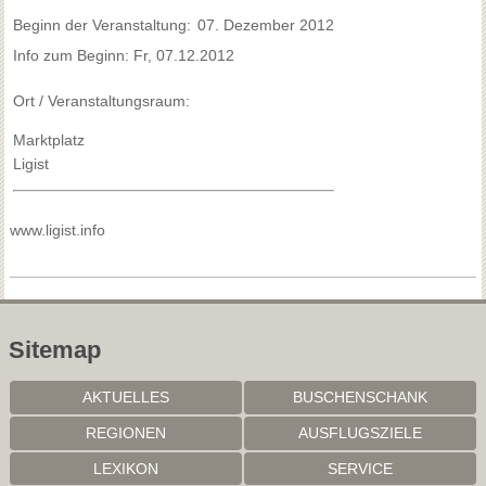
Beginn der Veranstaltung:
07. Dezember 2012
Info zum Beginn: Fr, 07.12.2012
Ort / Veranstaltungsraum:
Marktplatz
Ligist
www.ligist.info
Sitemap
AKTUELLES
BUSCHENSCHANK
REGIONEN
AUSFLUGSZIELE
LEXIKON
SERVICE