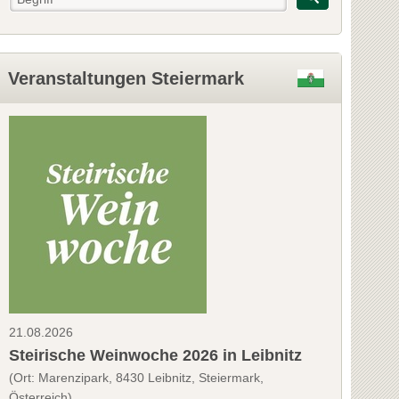
Veranstaltungen Steiermark
21.08.2026
Steirische Weinwoche 2026 in Leibnitz
(Ort: Marenzipark, 8430 Leibnitz, Steiermark,
Österreich)