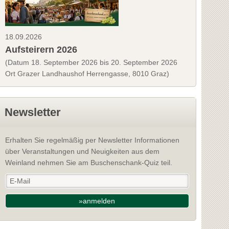
18.09.2026
Aufsteirern 2026
(Datum 18. September 2026 bis 20. September 2026
Ort Grazer Landhaushof Herrengasse, 8010 Graz)
Newsletter
Erhalten Sie regelmäßig per Newsletter Informationen
über Veranstaltungen und Neuigkeiten aus dem
Weinland nehmen Sie am Buschenschank-Quiz teil.
»anmelden