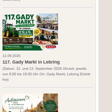
12.09.2026
117. Gady Markt in Lebring
(Datum: 12. und 13. September 2026 Uhrzeit: jeweils
von 8:00 bis 18:00 Uhr Ort: Gady Markt, Lebring Eintritt:
frei)