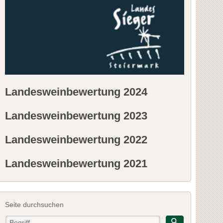
Landesweinbewertung 2024
Landesweinbewertung 2023
Landesweinbewertung 2022
Landesweinbewertung 2021
Seite durchsuchen