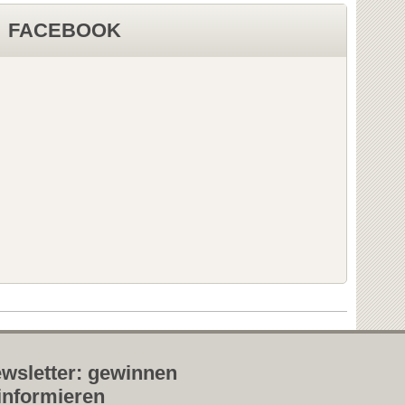
FACEBOOK
wsletter: gewinnen
informieren