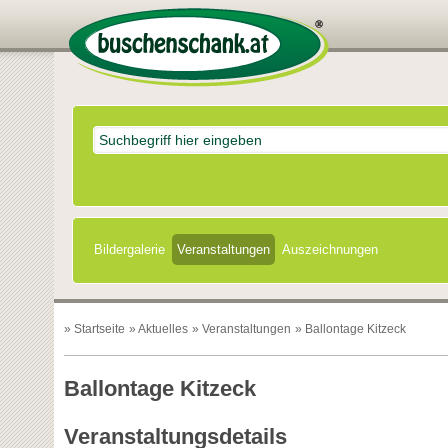
Bildergalerie
Veranstaltungen
Auszeichnungen
»
Startseite
»
Aktuelles
»
Veranstaltungen
» Ballontage Kitzeck
Ballontage Kitzeck
Veranstaltungsdetails