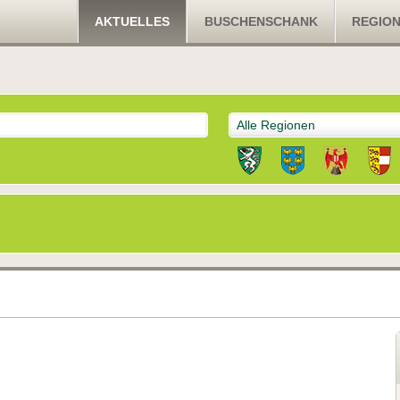
AKTUELLES
BUSCHENSCHANK
REGIO
Alle Regionen