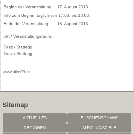
Beginn der Veranstaltung:
17. August 2013
Info zum Beginn: täglich von 17.08. bis 18.08.
Ende der Veranstaltung:
18. August 2013
Ort / Veranstaltungsraum:
Graz / Stattegg
Graz / Stattegg
www.bike09.at
Sitemap
AKTUELLES
BUSCHENSCHANK
REGIONEN
AUSFLUGSZIELE