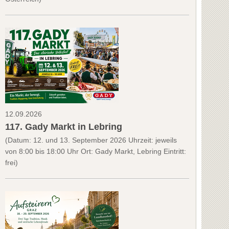
12.09.2026
117. Gady Markt in Lebring
(Datum: 12. und 13. September 2026 Uhrzeit: jeweils
von 8:00 bis 18:00 Uhr Ort: Gady Markt, Lebring Eintritt:
frei)