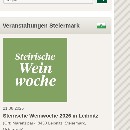
Veranstaltungen Steiermark
21.08.2026
Steirische Weinwoche 2026 in Leibnitz
(Ort: Marenzipark, 8430 Leibnitz, Steiermark,
Österreich)