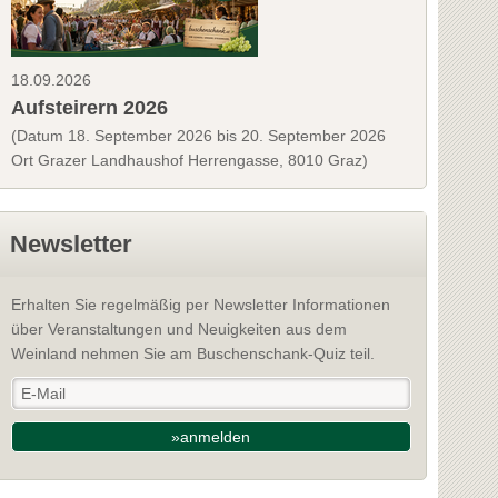
18.09.2026
Aufsteirern 2026
(Datum 18. September 2026 bis 20. September 2026
Ort Grazer Landhaushof Herrengasse, 8010 Graz)
Newsletter
Erhalten Sie regelmäßig per Newsletter Informationen
über Veranstaltungen und Neuigkeiten aus dem
Weinland nehmen Sie am Buschenschank-Quiz teil.
»anmelden