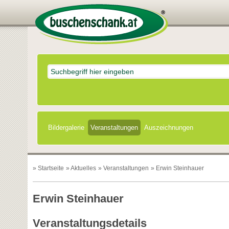
Bildergalerie
Veranstaltungen
Auszeichnungen
»
Startseite
»
Aktuelles
»
Veranstaltungen
» Erwin Steinhauer
Erwin Steinhauer
Veranstaltungsdetails