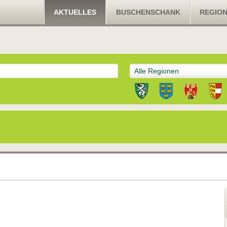
AKTUELLES
BUSCHENSCHANK
REGIO
Alle Regionen