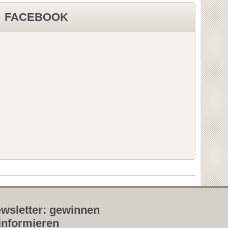
FACEBOOK
wsletter: gewinnen
informieren