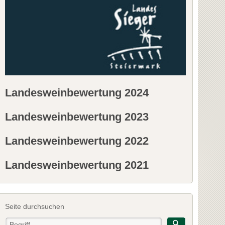
Landesweinbewertung 2024
Landesweinbewertung 2023
Landesweinbewertung 2022
Landesweinbewertung 2021
Seite durchsuchen