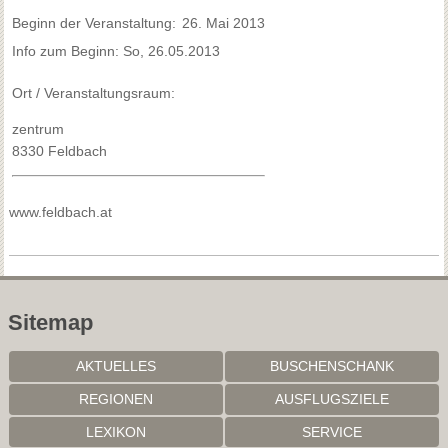
Beginn der Veranstaltung:
26. Mai 2013
Info zum Beginn: So, 26.05.2013
Ort / Veranstaltungsraum:
zentrum
8330 Feldbach
www.feldbach.at
Sitemap
AKTUELLES
BUSCHENSCHANK
REGIONEN
AUSFLUGSZIELE
LEXIKON
SERVICE