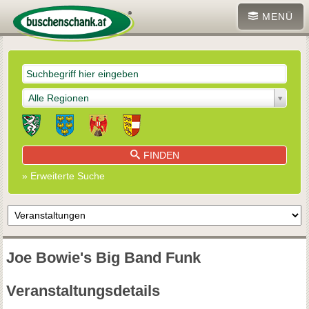
MENÜ
Alle Regionen
FINDEN
» Erweiterte Suche
Joe Bowie's Big Band Funk
Veranstaltungsdetails