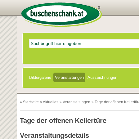
Bildergalerie
Veranstaltungen
Auszeichnungen
»
Startseite
»
Aktuelles
»
Veranstaltungen
» Tage der offenen Kellertür
Tage der offenen Kellertüre
Veranstaltungsdetails