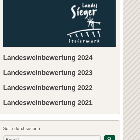
Landesweinbewertung 2024
Landesweinbewertung 2023
Landesweinbewertung 2022
Landesweinbewertung 2021
Seite durchsuchen