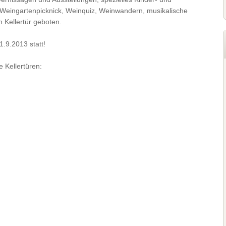
 Weingartenpicknick, Weinquiz, Weinwandern, musikalische
 Kellertür geboten.
1.9.2013 statt!
 Kellertüren: