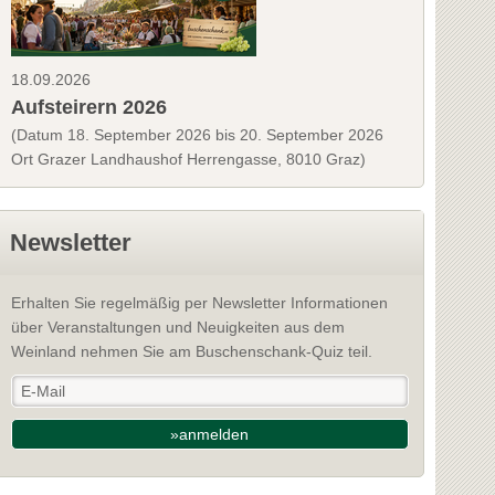
18.09.2026
Aufsteirern 2026
(Datum 18. September 2026 bis 20. September 2026
Ort Grazer Landhaushof Herrengasse, 8010 Graz)
Newsletter
Erhalten Sie regelmäßig per Newsletter Informationen
über Veranstaltungen und Neuigkeiten aus dem
Weinland nehmen Sie am Buschenschank-Quiz teil.
»anmelden