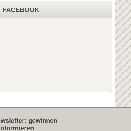
FACEBOOK
wsletter: gewinnen
informieren