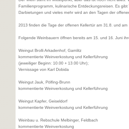
Familienprogramm, kulinarische Entdeckungsreisen. Es gibt
Darbietungen und vieles mehr wird an den Tagen der offenen
2013 finden die Tage der offenen Kellertür am 31.8. und am 
Folgende Weinbauern öffnen bereits am 15. und 16. Juni ihre
Weingut Brolli Arkadenhof, Gamlitz
kommentierte Weinverkostung und Kellerführung
(jeweiliger Beginn: 10.00 + 13.00 Uhr);
Vernissage von Karl Dobida
Weingut Jauk, Pölfing-Brunn
kommentierte Weinverkostung und Kellerführung
Weingut Kapfer, Geiseldorf
kommentierte Weinverkostung und Kellerführung
Weinbau u. Rebschule Melbinger, Feldbach
kommentierte Weinverkostung