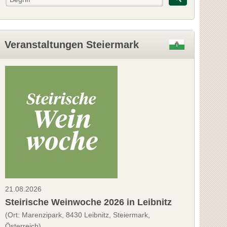
Veranstaltungen Steiermark
21.08.2026
Steirische Weinwoche 2026 in Leibnitz
(Ort: Marenzipark, 8430 Leibnitz, Steiermark,
Österreich)