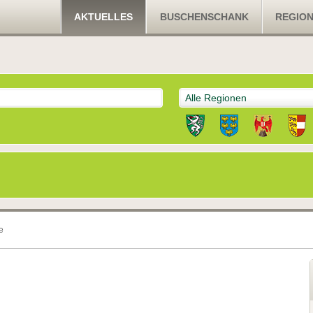
AKTUELLES
BUSCHENSCHANK
REGIO
Alle Regionen
e