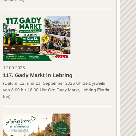
12.09.2026
117. Gady Markt in Lebring
(Datum: 12. und 13. September 2026 Uhrzeit: jeweils
von 8:00 bis 18:00 Uhr Ort: Gady Markt, Lebring Eintritt:
frei)