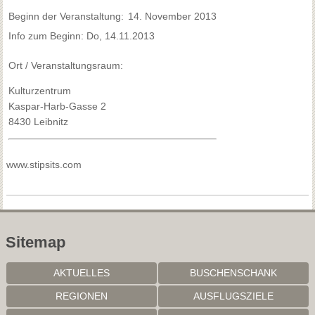
Beginn der Veranstaltung:
14. November 2013
Info zum Beginn: Do, 14.11.2013
Ort / Veranstaltungsraum:
Kulturzentrum
Kaspar-Harb-Gasse 2
8430 Leibnitz
www.stipsits.com
Sitemap
AKTUELLES
BUSCHENSCHANK
REGIONEN
AUSFLUGSZIELE