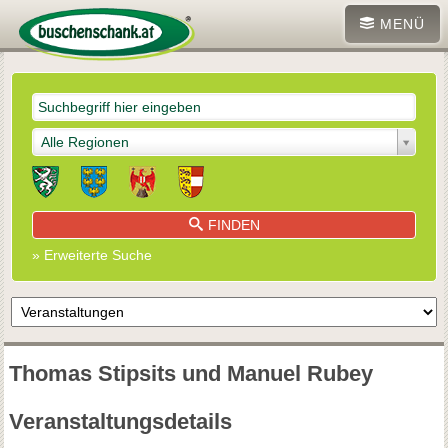
MENÜ
Alle Regionen
FINDEN
» Erweiterte Suche
Thomas Stipsits und Manuel Rubey
Veranstaltungsdetails