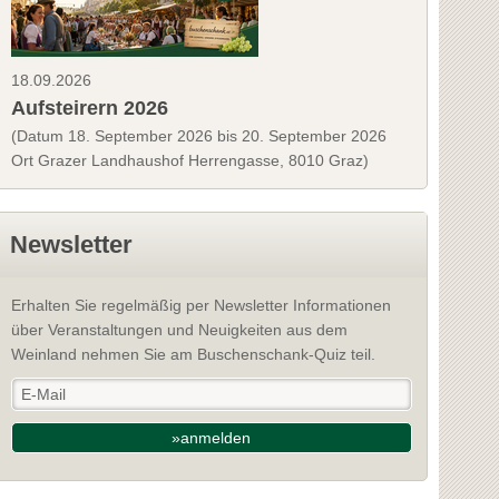
18.09.2026
Aufsteirern 2026
(Datum 18. September 2026 bis 20. September 2026
Ort Grazer Landhaushof Herrengasse, 8010 Graz)
Newsletter
Erhalten Sie regelmäßig per Newsletter Informationen
über Veranstaltungen und Neuigkeiten aus dem
Weinland nehmen Sie am Buschenschank-Quiz teil.
»anmelden