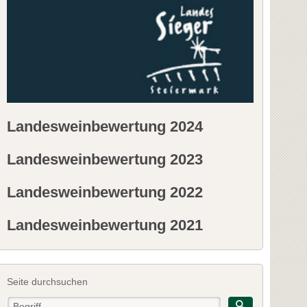
Landesweinbewertung 2024
Landesweinbewertung 2023
Landesweinbewertung 2022
Landesweinbewertung 2021
Seite durchsuchen