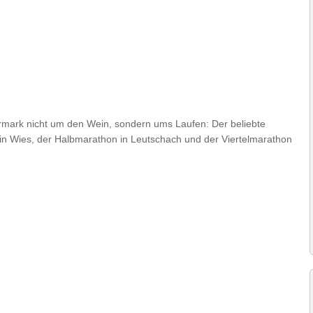
rmark nicht um den Wein, sondern ums Laufen: Der beliebte
 in Wies, der Halbmarathon in Leutschach und der Viertelmarathon