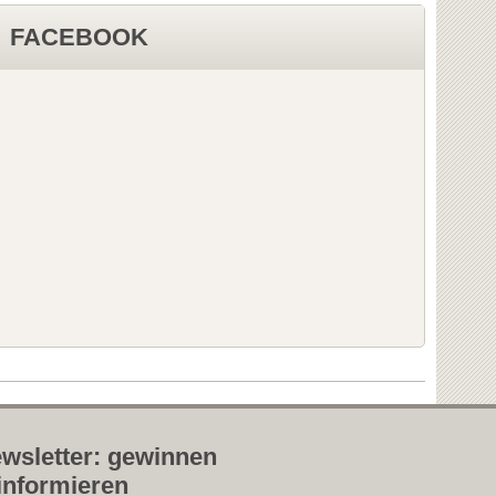
FACEBOOK
wsletter: gewinnen
informieren