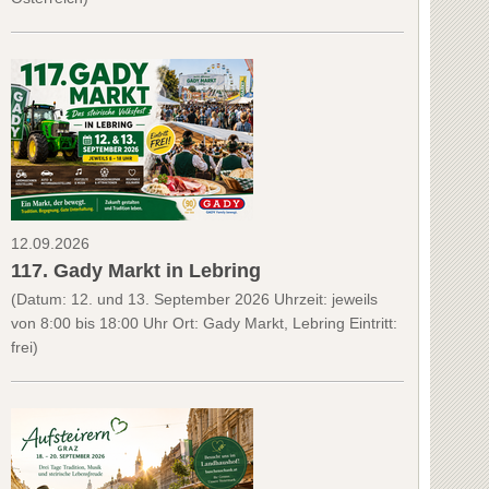
12.09.2026
117. Gady Markt in Lebring
(Datum: 12. und 13. September 2026 Uhrzeit: jeweils
von 8:00 bis 18:00 Uhr Ort: Gady Markt, Lebring Eintritt:
frei)