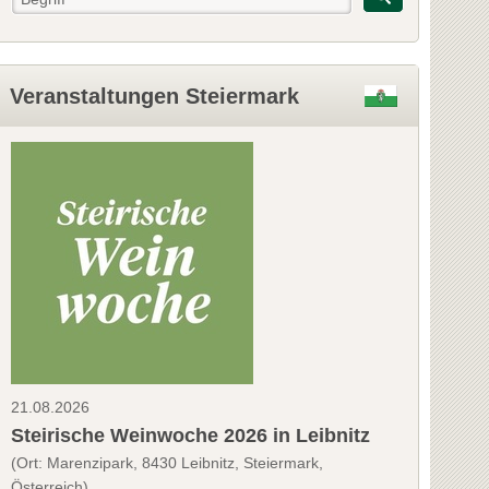
Veranstaltungen Steiermark
21.08.2026
Steirische Weinwoche 2026 in Leibnitz
(Ort: Marenzipark, 8430 Leibnitz, Steiermark,
Österreich)