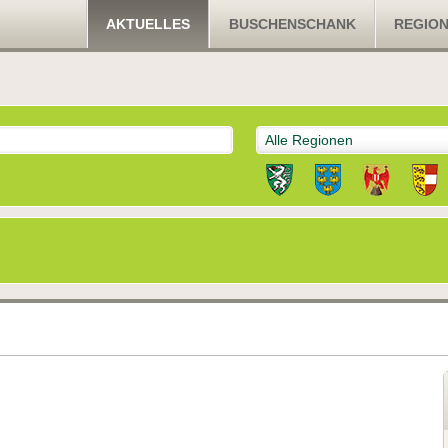
AKTUELLES
BUSCHENSCHANK
REGIO
Alle Regionen