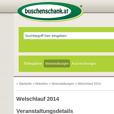
Bildergalerie
Veranstaltungen
Auszeichnungen
»
Startseite
»
Aktuelles
»
Veranstaltungen
» Welschlauf 2014
Welschlauf 2014
Veranstaltungsdetails