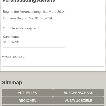
Beginn der Veranstaltung:
01. März 2014
Info zum Beginn: Sa, 01.03.2014
Ort / Veranstaltungsraum:
Kunsthaus
8160 Weiz
www.stipsits.com
Sitemap
AKTUELLES
BUSCHENSCHANK
REGIONEN
AUSFLUGSZIELE