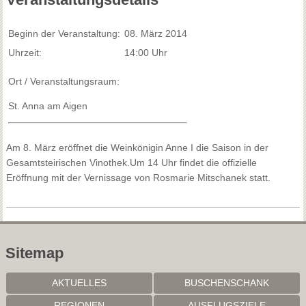
Beginn der Veranstaltung:
08. März 2014
Uhrzeit:
14:00 Uhr
Ort / Veranstaltungsraum:
St. Anna am Aigen
Am 8. März eröffnet die Weinkönigin Anne I die Saison in der
Gesamtsteirischen Vinothek.Um 14 Uhr findet die offizielle
Eröffnung mit der Vernissage von Rosmarie Mitschanek statt.
Sitemap
AKTUELLES
BUSCHENSCHANK
REGIONEN
AUSFLUGSZIELE