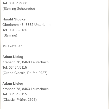
Tel. 03184/4080
(Sämling Scheurebe)
Harald Stocker
Oberlamm 43, 8352 Unterlamm
Tel. 03155/8180
(Sämling)
Muskateller
Adam-Lieleg
Kranach 78, 8463 Leutschach
Tel. 03454/6115
(Grand Classic, Prüfnr. 2927)
Adam-Lieleg
Kranach 78, 8463 Leutschach
Tel. 03454/6115
(Classic, Prüfnr. 2926)