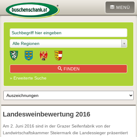
MENÜ
Alle Regionen
FINDEN
» Erweiterte Suche
Landesweinbewertung 2016
Am 2. Juni 2016 sind in der Grazer Seifenfabrik von der
Landwirtschaftskammer Steiermark die Landessieger präsentiert