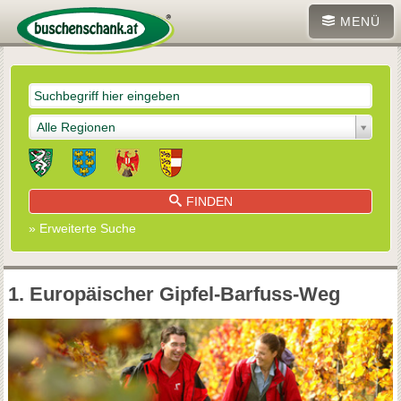
MENÜ
Alle Regionen
FINDEN
» Erweiterte Suche
1. Europäischer Gipfel-Barfuss-Weg