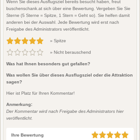
Wenn Sie dieses Ausflugsziel bereits besucht haben, freut
buschenschank.at sich über eine Bewertung. Vergeben Sie Sie
Sterne (5 Sterne = Spitze, 1 Stern = Geht so). Sie helfen damit
anderen bei der Auswahl. Jede Bewertung wird erst nach
Freigabe des Administrators veröffentlicht.
» Spitze
» Nicht berauschend
Was hat Ihnen besonders gut gefallen?
Was wollen Sie über dieses Ausflugsziel oder die Attraktion
sagen?
Hier ist Platz für Ihren Kommentar!
Anmerkung:
Der Kommentar wird nach Freigabe des Administrators hier
veröffentlicht.
Ihre Bewertung