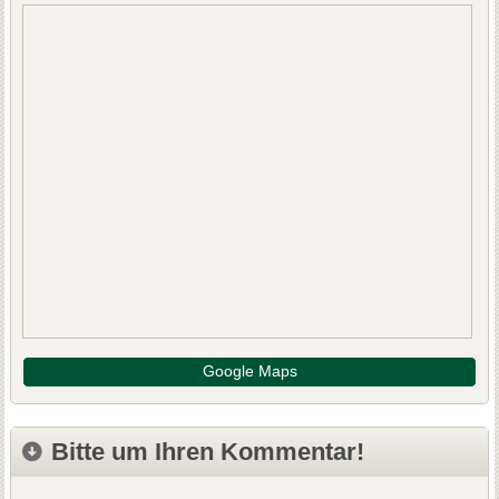
Google Maps
Bitte um Ihren Kommentar!