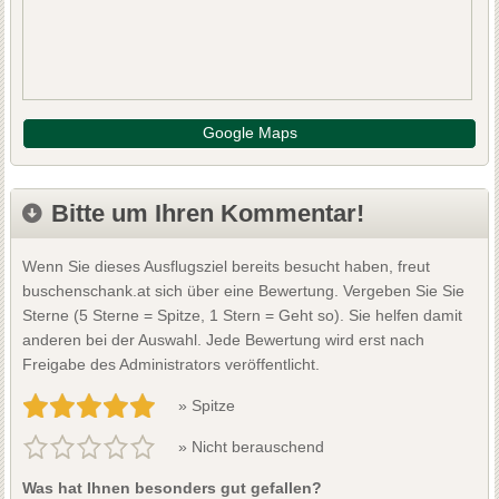
Google Maps
Bitte um Ihren Kommentar!
Wenn Sie dieses Ausflugsziel bereits besucht haben, freut
buschenschank.at sich über eine Bewertung. Vergeben Sie Sie
Sterne (5 Sterne = Spitze, 1 Stern = Geht so). Sie helfen damit
anderen bei der Auswahl. Jede Bewertung wird erst nach
Freigabe des Administrators veröffentlicht.
» Spitze
» Nicht berauschend
Was hat Ihnen besonders gut gefallen?