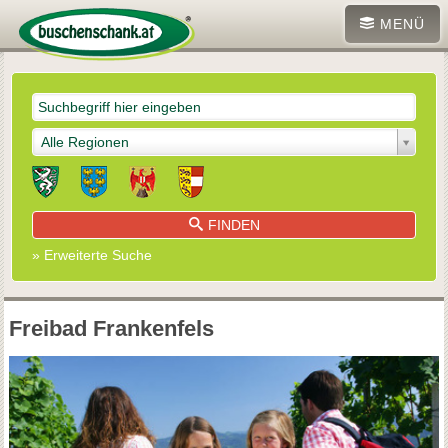
MENÜ
Alle Regionen
FINDEN
» Erweiterte Suche
Freibad Frankenfels