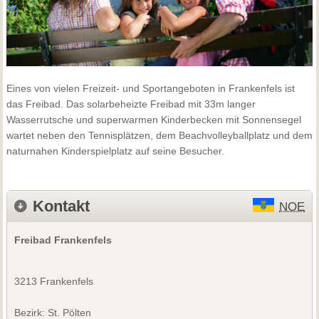
Eines von vielen Freizeit- und Sportangeboten in Frankenfels ist
das Freibad. Das solarbeheizte Freibad mit 33m langer
Wasserrutsche und superwarmen Kinderbecken mit Sonnensegel
wartet neben den Tennisplätzen, dem Beachvolleyballplatz und dem
naturnahen Kinderspielplatz auf seine Besucher.
Kontakt
NOE
Freibad Frankenfels
3213 Frankenfels
Bezirk:
St. Pölten