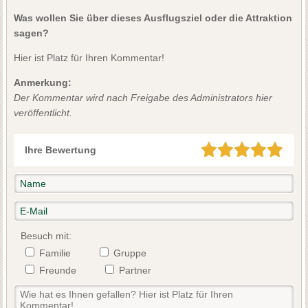
Was wollen Sie über dieses Ausflugsziel oder die Attraktion
sagen?
Hier ist Platz für Ihren Kommentar!
Anmerkung:
Der Kommentar wird nach Freigabe des Administrators hier
veröffentlicht.
Ihre Bewertung
Besuch mit:
Familie
Gruppe
Freunde
Partner