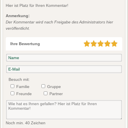
Hier ist Platz für Ihren Kommentar!
Anmerkung:
Der Kommentar wird nach Freigabe des Administrators hier
veröffentlicht.
Ihre Bewertung
Besuch mit:
Familie
Gruppe
Freunde
Partner
Noch min. 40 Zeichen