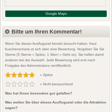
Google Maps
Bitte um Ihren Kommentar!
Wenn Sie dieses Ausflugsziel bereits besucht haben, freut
buschenschank.at sich über eine Bewertung. Vergeben Sie Sie
Sterne (5 Sterne = Spitze, 1 Stern = Geht so). Sie helfen damit
anderen bei der Auswahl. Jede Bewertung wird erst nach
Freigabe des Administrators veröffentlicht.
» Spitze
» Nicht berauschend
Was hat Ihnen besonders gut gefallen?
Was wollen Sie über dieses Ausflugsziel oder die Attraktion
sagen?