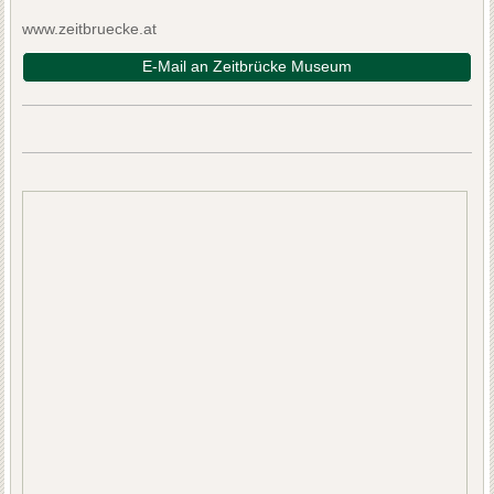
www.zeitbruecke.at
E-Mail an Zeitbrücke Museum