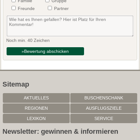
Familie
Gruppe
Freunde
Partner
Noch min. 40 Zeichen
»Bewertung abschicken
Sitemap
AKTUELLES
BUSCHENSCHANK
REGIONEN
AUSFLUGSZIELE
LEXIKON
SERVICE
Newsletter: gewinnen & informieren