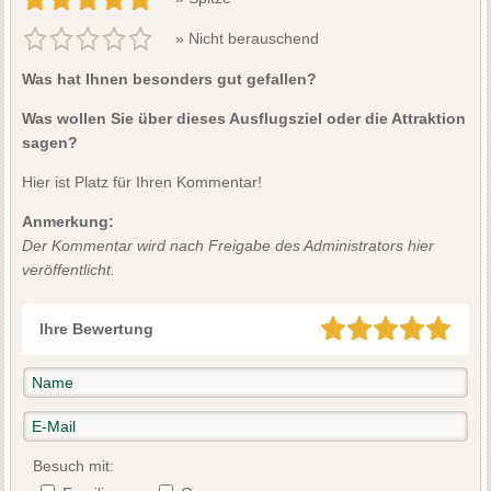
» Nicht berauschend
Was hat Ihnen besonders gut gefallen?
Was wollen Sie über dieses Ausflugsziel oder die Attraktion
sagen?
Hier ist Platz für Ihren Kommentar!
Anmerkung:
Der Kommentar wird nach Freigabe des Administrators hier
veröffentlicht.
Ihre Bewertung
Besuch mit: