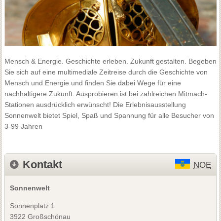
Mensch & Energie. Geschichte erleben. Zukunft gestalten. Begeben
Sie sich auf eine multimediale Zeitreise durch die Geschichte von
Mensch und Energie und finden Sie dabei Wege für eine
nachhaltigere Zukunft. Ausprobieren ist bei zahlreichen Mitmach-
Stationen ausdrücklich erwünscht! Die Erlebnisausstellung
Sonnenwelt bietet Spiel, Spaß und Spannung für alle Besucher von
3-99 Jahren
Kontakt
NOE
Sonnenwelt
Sonnenplatz 1
3922 Großschönau