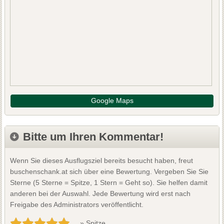
Google Maps
Bitte um Ihren Kommentar!
Wenn Sie dieses Ausflugsziel bereits besucht haben, freut
buschenschank.at sich über eine Bewertung. Vergeben Sie Sie
Sterne (5 Sterne = Spitze, 1 Stern = Geht so). Sie helfen damit
anderen bei der Auswahl. Jede Bewertung wird erst nach
Freigabe des Administrators veröffentlicht.
» Spitze