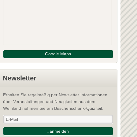
Google Maps
Newsletter
Erhalten Sie regelmäßig per Newsletter Informationen
über Veranstaltungen und Neuigkeiten aus dem
Weinland nehmen Sie am Buschenschank-Quiz teil.
»anmelden