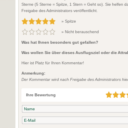
Sterne (5 Sterne = Spitze, 1 Stern = Geht so). Sie helfen
Freigabe des Administrators veröffentlicht.
» Spitze
» Nicht berauschend
Was hat Ihnen besonders gut gefallen?
Was wollen Sie über dieses Ausflugsziel oder die Attr
Hier ist Platz für Ihren Kommentar!
Anmerkung:
Der Kommentar wird nach Freigabe des Administrators hier 
Ihre Bewertung