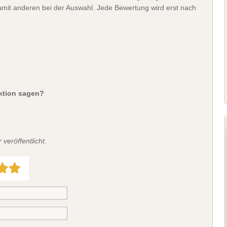
 damit anderen bei der Auswahl. Jede Bewertung wird erst nach
aktion sagen?
veröffentlicht.