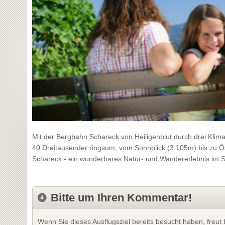
Mit der Bergbahn Schareck von Heiligenblut durch drei Kli
40 Dreitausender ringsum, vom Sonnblick (3.105m) bis zu 
Schareck - ein wunderbares Natur- und Wandererlebnis im S
Bitte um Ihren Kommentar!
Wenn Sie dieses Ausflugsziel bereits besucht haben, freu