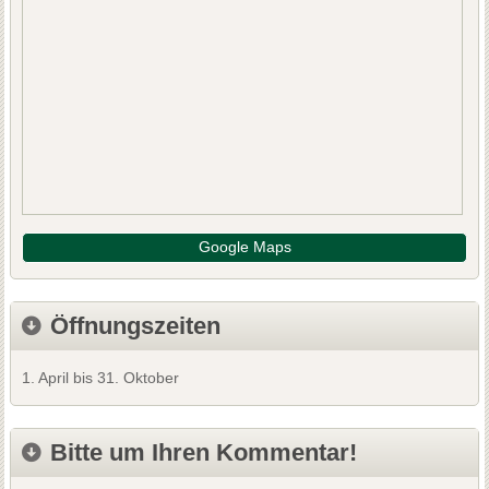
Google Maps
Öffnungszeiten
1. April bis 31. Oktober
Bitte um Ihren Kommentar!