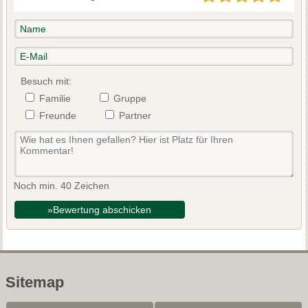
Besuch mit:
Familie
Gruppe
Freunde
Partner
Noch min. 40 Zeichen
»Bewertung abschicken
Sitemap