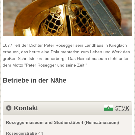
1877 ließ der Dichter Peter Rosegger sein Landhaus in Krieglach
erbauen, das heute eine Dokumentation zum Leben und Werk des
großen Schriftstellers beherbergt. Das Heimatmuseum steht unter
dem Motto "Peter Rosegger und seine Zeit."
Betriebe in der Nähe
Kontakt
STMK
Roseggermuseum und Studierstüberl (Heimatmuseum)
Roseggerstraße 44