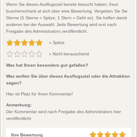
Wenn Sie dieses Ausflugsziel bereits besucht haben, freut
buschenschank.at sich über eine Bewertung. Vergeben Sie Sie
Sterne (5 Sterne = Spitze, 1 Stern = Geht so). Sie helfen damit
anderen bei der Auswahl. Jede Bewertung wird erst nach
Freigabe des Administrators veröffentlicht.
» Spitze
» Nicht berauschend
Was hat Ihnen besonders gut gefallen?
Was wollen Sie über dieses Ausflugsziel oder die Attraktion
sagen?
Hier ist Platz für Ihren Kommentar!
Anmerkung:
Der Kommentar wird nach Freigabe des Administrators hier
veröffentlicht.
Ihre Bewertung