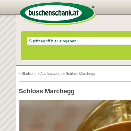
»
Startseite
»
Ausflugsziele
» Schloss Marchegg
Schloss Marchegg