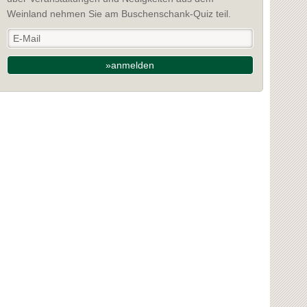
Weinland nehmen Sie am Buschenschank-Quiz teil.
»anmelden