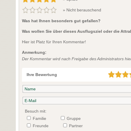
» Nicht berauschend
Was hat Ihnen besonders gut gefallen?
Was wollen Sie über dieses Ausflugsziel oder die Attr
Hier ist Platz für Ihren Kommentar!
Anmerkung:
Der Kommentar wird nach Freigabe des Administrators hier 
Ihre Bewertung
Besuch mit:
Familie
Gruppe
Freunde
Partner