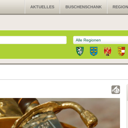
AKTUELLES
BUSCHENSCHANK
REGIO
Alle Regionen