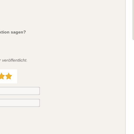
aktion sagen?
veröffentlicht.