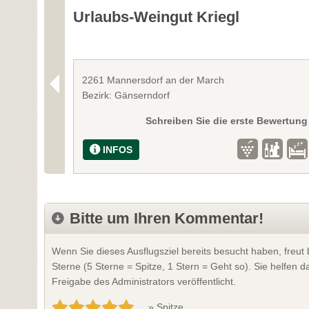
Urlaubs-Weingut Kriegl
2261 Mannersdorf an der March
Bezirk: Gänserndorf
Schreiben Sie die erste Bewertung
INFOS
Bitte um Ihren Kommentar!
Wenn Sie dieses Ausflugsziel bereits besucht haben, freu
Sterne (5 Sterne = Spitze, 1 Stern = Geht so). Sie helfen
Freigabe des Administrators veröffentlicht.
» Spitze