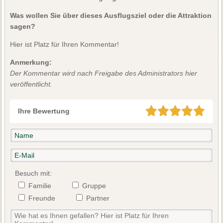
Was wollen Sie über dieses Ausflugsziel oder die Attraktion
sagen?
Hier ist Platz für Ihren Kommentar!
Anmerkung:
Der Kommentar wird nach Freigabe des Administrators hier
veröffentlicht.
Ihre Bewertung
Besuch mit:
Familie
Gruppe
Freunde
Partner