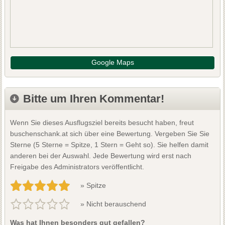
Google Maps
Bitte um Ihren Kommentar!
Wenn Sie dieses Ausflugsziel bereits besucht haben, freut
buschenschank.at sich über eine Bewertung. Vergeben Sie Sie
Sterne (5 Sterne = Spitze, 1 Stern = Geht so). Sie helfen damit
anderen bei der Auswahl. Jede Bewertung wird erst nach
Freigabe des Administrators veröffentlicht.
» Spitze
» Nicht berauschend
Was hat Ihnen besonders gut gefallen?