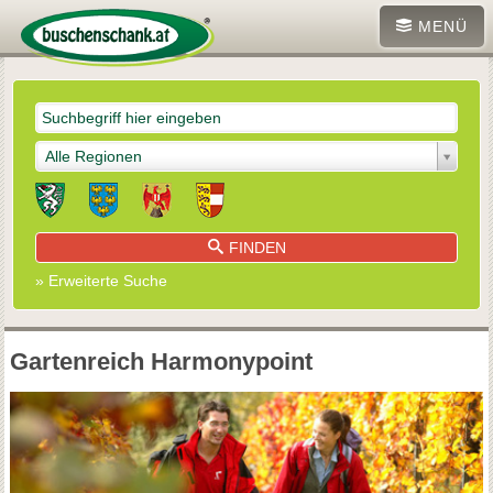
MENÜ
Alle Regionen
FINDEN
» Erweiterte Suche
Gartenreich Harmonypoint