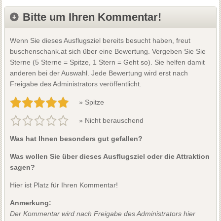
Bitte um Ihren Kommentar!
Wenn Sie dieses Ausflugsziel bereits besucht haben, freut
buschenschank.at sich über eine Bewertung. Vergeben Sie Sie
Sterne (5 Sterne = Spitze, 1 Stern = Geht so). Sie helfen damit
anderen bei der Auswahl. Jede Bewertung wird erst nach
Freigabe des Administrators veröffentlicht.
» Spitze
» Nicht berauschend
Was hat Ihnen besonders gut gefallen?
Was wollen Sie über dieses Ausflugsziel oder die Attraktion
sagen?
Hier ist Platz für Ihren Kommentar!
Anmerkung:
Der Kommentar wird nach Freigabe des Administrators hier