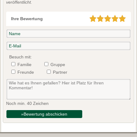
veröffentlicht.
Ihre Bewertung
Besuch mit:
Familie
Gruppe
Freunde
Partner
Noch min. 40 Zeichen
»Bewertung abschicken