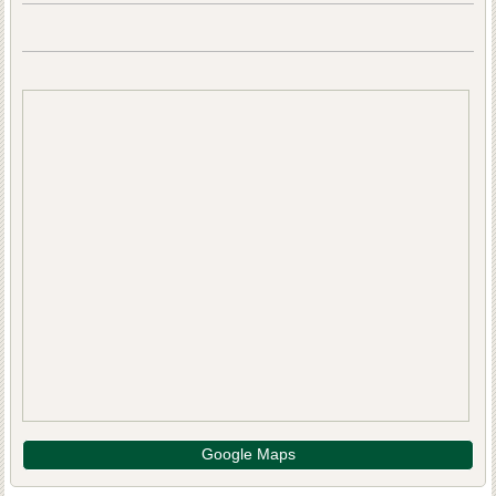
Google Maps