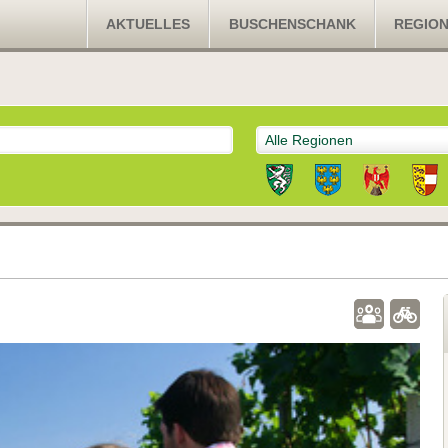
AKTUELLES
BUSCHENSCHANK
REGIO
Alle Regionen