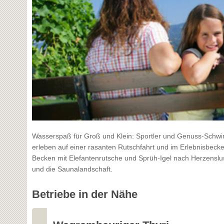
Wasserspaß für Groß und Klein: Sportler und Genuss-Schwi
erleben auf einer rasanten Rutschfahrt und im Erlebnisbeck
Becken mit Elefantenrutsche und Sprüh-Igel nach Herzenslu
und die Saunalandschaft.
Betriebe in der Nähe