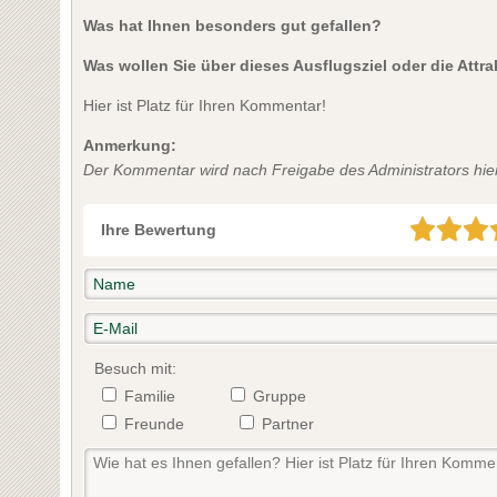
Was hat Ihnen besonders gut gefallen?
Was wollen Sie über dieses Ausflugsziel oder die Attr
Hier ist Platz für Ihren Kommentar!
Anmerkung:
Der Kommentar wird nach Freigabe des Administrators hier 
Ihre Bewertung
Besuch mit:
Familie
Gruppe
Freunde
Partner