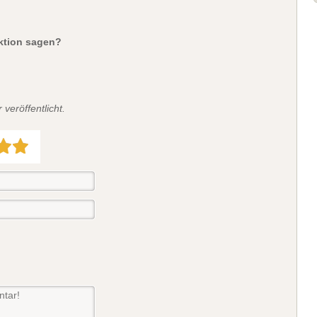
aktion sagen?
veröffentlicht.