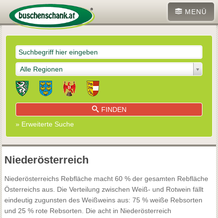
MENÜ
Alle Regionen
FINDEN
» Erweiterte Suche
Niederösterreich
Niederösterreichs Rebfläche macht 60 % der gesamten Rebfläche
Österreichs aus. Die Verteilung zwischen Weiß- und Rotwein fällt
eindeutig zugunsten des Weißweins aus: 75 % weiße Rebsorten
und 25 % rote Rebsorten. Die acht in Niederösterreich