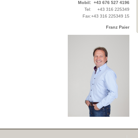
Mobil:
+43 676 527 4196
Tel:
+43 316 225349
Fax:
+43 316 225349 15
Franz Paier