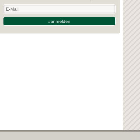
»anmelden