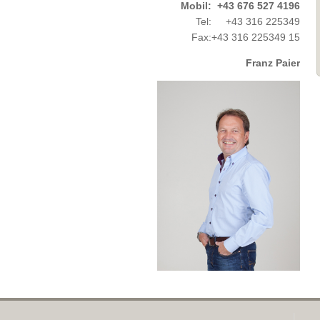
Mobil:
+43 676 527 4196
Tel:
+43 316 225349
Fax:
+43 316 225349 15
Franz Paier