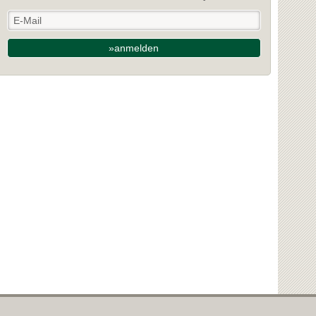
»anmelden