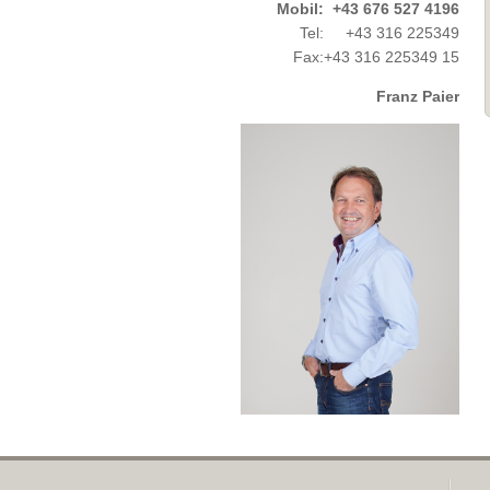
Mobil:
+43 676 527 4196
Tel:
+43 316 225349
Fax:
+43 316 225349 15
Franz Paier