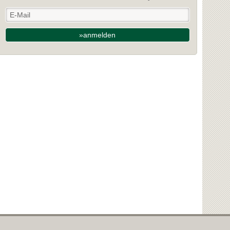
»anmelden