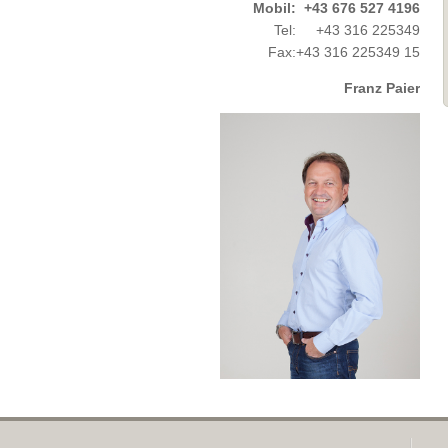
Mobil:
+43 676 527 4196
Tel:
+43 316 225349
Fax:
+43 316 225349 15
Franz Paier