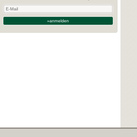
»anmelden