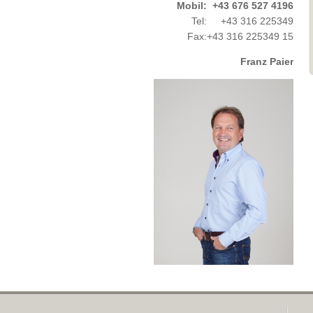
Mobil:
+43 676 527 4196
Tel:
+43 316 225349
Fax:
+43 316 225349 15
Franz Paier