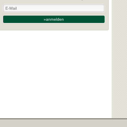
»anmelden