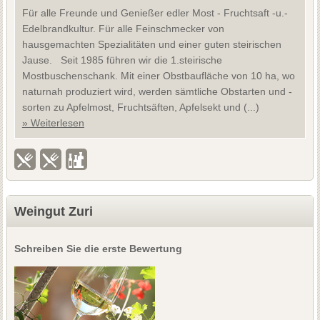
Für alle Freunde und Genießer edler Most - Fruchtsaft -u.-
Edelbrandkultur. Für alle Feinschmecker von
hausgemachten Spezialitäten und einer guten steirischen
Jause. Seit 1985 führen wir die 1.steirische
Mostbuschenschank. Mit einer Obstbaufläche von 10 ha, wo
naturnah produziert wird, werden sämtliche Obstarten und -
sorten zu Apfelmost, Fruchtsäften, Apfelsekt und (...)
» Weiterlesen
Weingut Zuri
Schreiben Sie die erste Bewertung