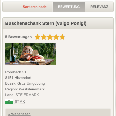
Sortieren nach:
BEWERTUNG
RELEVANZ
Buschenschank Stern (vulgo Ponigl)
5 Bewertungen
Rohrbach 51
8151 Hitzendorf
Bezirk: Graz-Umgebung
Region: Weststeiermark
Land: STEIERMARK
STMK
» Weiterlesen