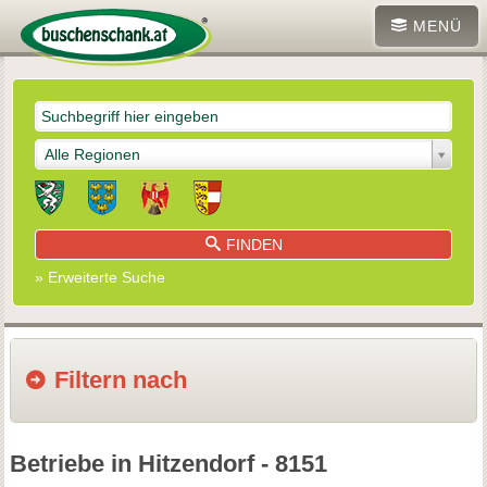
MENÜ
Alle Regionen
FINDEN
» Erweiterte Suche
Filtern nach
Betriebe in Hitzendorf - 8151