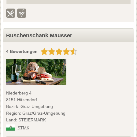
Buschenschank Mausser
4 Bewertungen
Niederberg 4
8151 Hitzendorf
Bezirk: Graz-Umgebung
Region: Graz/Graz-Umgebung
Land: STEIERMARK
STMK