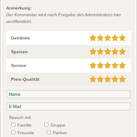
Anmerkung:
Der Kommentar wird nach Freigabe des Administrators hier
veröffentlicht.
Getränke
Speisen
Service
Preis-Qualität
Besuch mit:
Familie
Gruppe
Freunde
Partner