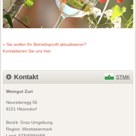
» Sie wollen Ihr Betriebsprofil aktualisieren?
Kontaktieren Sie uns hier
Kontakt
STMK
Weingut Zuri
Neureiteregg 56
8151 Hitzendorf
Bezirk:
Graz-Umgebung
Region: Weststeiermark
Land: STEIERMARK