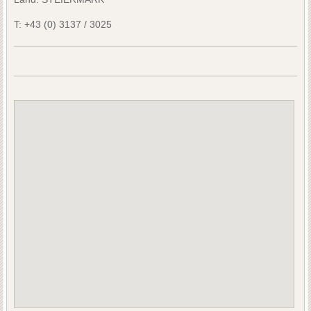
T:
+43 (0) 3137 / 3025