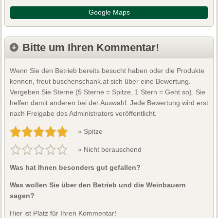
Google Maps
Bitte um Ihren Kommentar!
Wenn Sie den Betrieb bereits besucht haben oder die Produkte
kennen, freut buschenschank.at sich über eine Bewertung.
Vergeben Sie Sterne (5 Sterne = Spitze, 1 Stern = Geht so). Sie
helfen damit anderen bei der Auswahl. Jede Bewertung wird erst
nach Freigabe des Administrators veröffentlicht.
» Spitze
» Nicht berauschend
Was hat Ihnen besonders gut gefallen?
Was wollen Sie über den Betrieb und die Weinbauern
sagen?
Hier ist Platz für Ihren Kommentar!