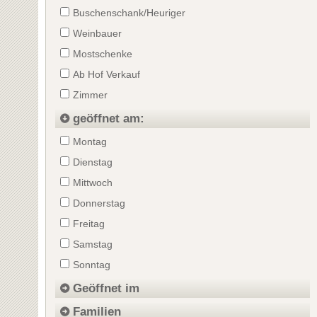
Buschenschank/Heuriger
Weinbauer
Mostschenke
Ab Hof Verkauf
Zimmer
geöffnet am:
Montag
Dienstag
Mittwoch
Donnerstag
Freitag
Samstag
Sonntag
Geöffnet im
Familien