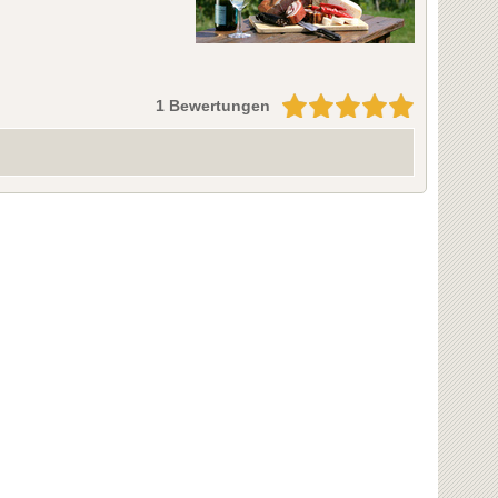
1 Bewertungen