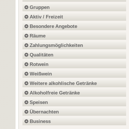
Gruppen
Aktiv / Freizeit
Besondere Angebote
Räume
Zahlungsmöglichkeiten
Qualitäten
Rotwein
Weißwein
Weitere alkohlische Getränke
Alkoholfreie Getränke
Speisen
Übernachten
Business