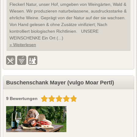
Fleckerl Natur, unser Hof, umgeben von Weingärten, Wald &
Wiesen. Wir produzieren naturbelassene, ausdrucksstarke &
ehrliche Weine. Geprägt von der Natur auf der sie wachsen.
Von Hand gelesen & ohne Zusätze vinifiziert; Nach
kontrolliert biologischen Richtlinien. UNSERE
WEINSCHENKE Ein Ort (...)
» Weiterlesen
Buschenschank Mayer (vulgo Moar Pertl)
9 Bewertungen