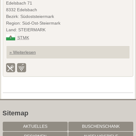
Edelsbach 71
8332 Edelsbach
Bezirk: Südoststeiermark
Region: Süd-Ost-Steiermark
Land: STEIERMARK
STMK
» Weiterlesen
Sitemap
AKTUELLES
BUSCHENSCHANK