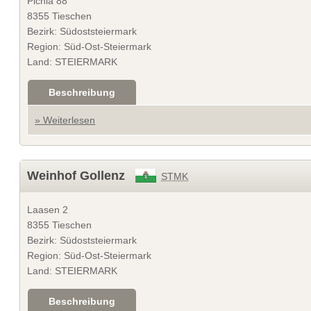
Pichla 88
8355 Tieschen
Bezirk: Südoststeiermark
Region: Süd-Ost-Steiermark
Land: STEIERMARK
Beschreibung
» Weiterlesen
Weinhof Gollenz
STMK
Laasen 2
8355 Tieschen
Bezirk: Südoststeiermark
Region: Süd-Ost-Steiermark
Land: STEIERMARK
Beschreibung