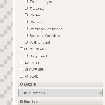
Thermenregion
Traisental
Wachau
Wagram
Westliches Weinviertel
Südliches Weinviertel
Veltliner Land
BURGENLAND
Burgenland
KÄRNTEN
SLOWENIEN
ANDERE
Bezirk
Betrieb