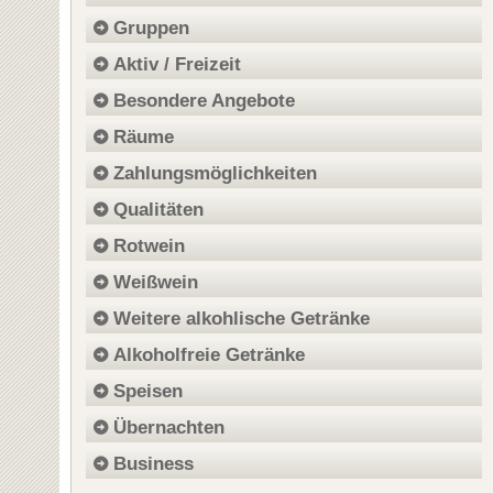
Gruppen
Aktiv / Freizeit
Besondere Angebote
Räume
Zahlungsmöglichkeiten
Qualitäten
Rotwein
Weißwein
Weitere alkohlische Getränke
Alkoholfreie Getränke
Speisen
Übernachten
Business