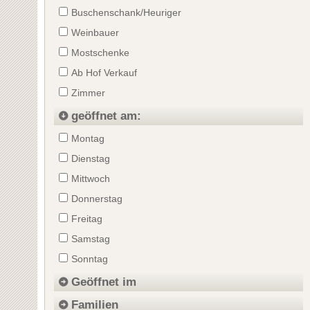
Buschenschank/Heuriger
Weinbauer
Mostschenke
Ab Hof Verkauf
Zimmer
geöffnet am:
Montag
Dienstag
Mittwoch
Donnerstag
Freitag
Samstag
Sonntag
Geöffnet im
Familien