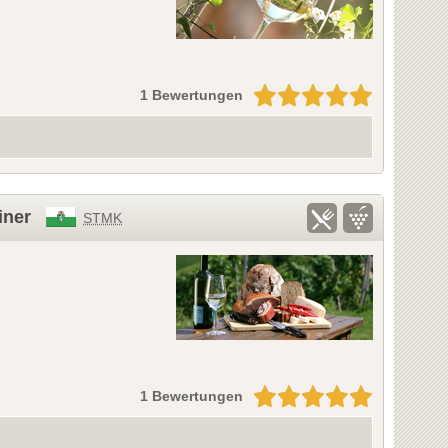
1 Bewertungen
iner
STMK
1 Bewertungen