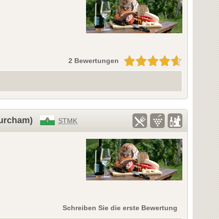
2 Bewertungen
Jurcham)
STMK
Schreiben Sie die erste Bewertung