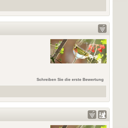
Schreiben Sie die erste Bewertung