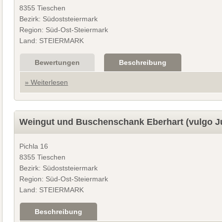
8355 Tieschen
Bezirk: Südoststeiermark
Region: Süd-Ost-Steiermark
Land: STEIERMARK
Bewertungen
Beschreibung
» Weiterlesen
Weingut und Buschenschank Eberhart (vulgo 
Pichla 16
8355 Tieschen
Bezirk: Südoststeiermark
Region: Süd-Ost-Steiermark
Land: STEIERMARK
Beschreibung