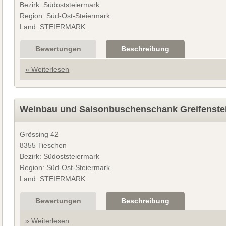
Bezirk: Südoststeiermark
Region: Süd-Ost-Steiermark
Land: STEIERMARK
Bewertungen
Beschreibung
» Weiterlesen
Weinbau und Saisonbuschenschank Greifenste
Grössing 42
8355 Tieschen
Bezirk: Südoststeiermark
Region: Süd-Ost-Steiermark
Land: STEIERMARK
Bewertungen
Beschreibung
» Weiterlesen