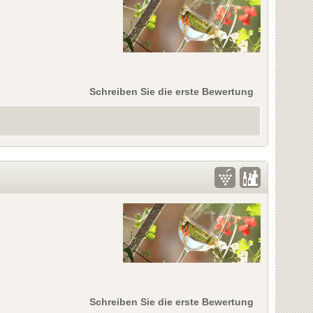
Schreiben Sie die erste Bewertung
Schreiben Sie die erste Bewertung