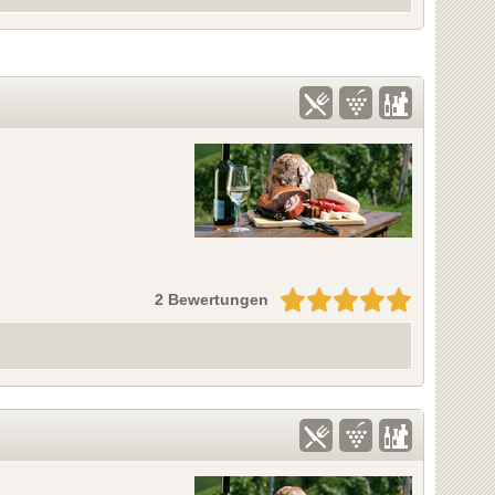
2 Bewertungen