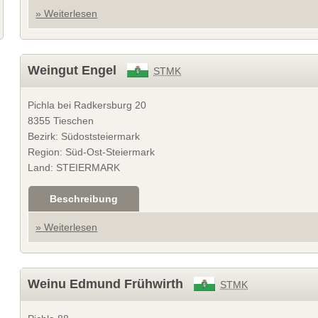
» Weiterlesen
Weingut Engel
STMK
Pichla bei Radkersburg 20
8355 Tieschen
Bezirk: Südoststeiermark
Region: Süd-Ost-Steiermark
Land: STEIERMARK
Beschreibung
» Weiterlesen
Weinu Edmund Frühwirth
STMK