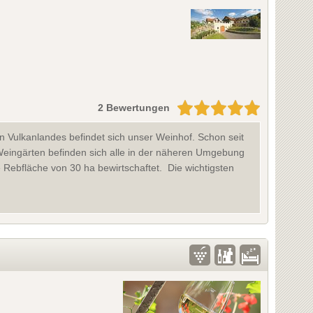
2 Bewertungen
en Vulkanlandes befindet sich unser Weinhof. Schon seit
eingärten befinden sich alle in der näheren Umgebung
Rebfläche von 30 ha bewirtschaftet. Die wichtigsten