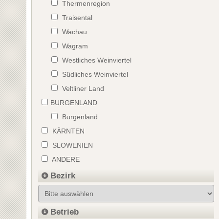
Thermenregion
Traisental
Wachau
Wagram
Westliches Weinviertel
Südliches Weinviertel
Veltliner Land
BURGENLAND
Burgenland
KÄRNTEN
SLOWENIEN
ANDERE
Bezirk
Betrieb