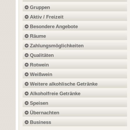
Gruppen
Aktiv / Freizeit
Besondere Angebote
Räume
Zahlungsmöglichkeiten
Qualitäten
Rotwein
Weißwein
Weitere alkohlische Getränke
Alkoholfreie Getränke
Speisen
Übernachten
Business