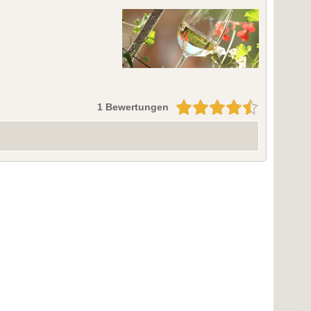
1 Bewertungen