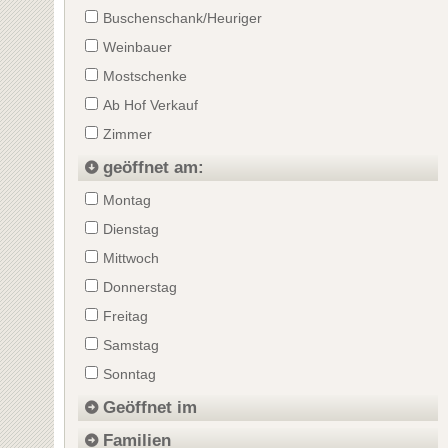
Buschenschank/Heuriger
Weinbauer
Mostschenke
Ab Hof Verkauf
Zimmer
geöffnet am:
Montag
Dienstag
Mittwoch
Donnerstag
Freitag
Samstag
Sonntag
Geöffnet im
Familien