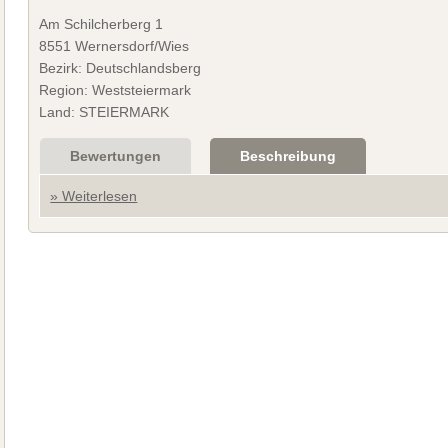
Am Schilcherberg 1
8551 Wernersdorf/Wies
Bezirk: Deutschlandsberg
Region: Weststeiermark
Land: STEIERMARK
Bewertungen
Beschreibung
» Weiterlesen