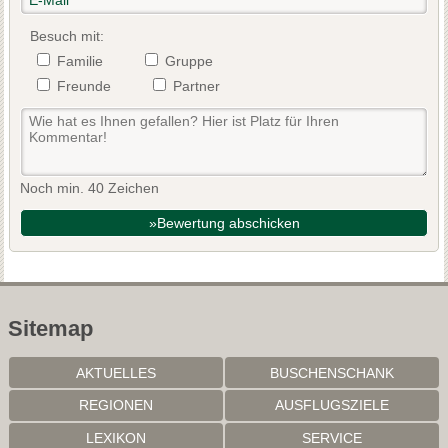
Besuch mit:
Familie
Gruppe
Freunde
Partner
Noch min. 40 Zeichen
»Bewertung abschicken
Sitemap
AKTUELLES
BUSCHENSCHANK
REGIONEN
AUSFLUGSZIELE
LEXIKON
SERVICE