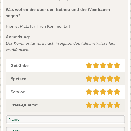
Was wollen Sie über den Betrieb und die Weinbauern
sagen?
Hier ist Platz für Ihren Kommentar!
Anmerkung:
Der Kommentar wird nach Freigabe des Administrators hier
veröffentlicht.
Getränke
Speisen
Service
Preis-Qualität