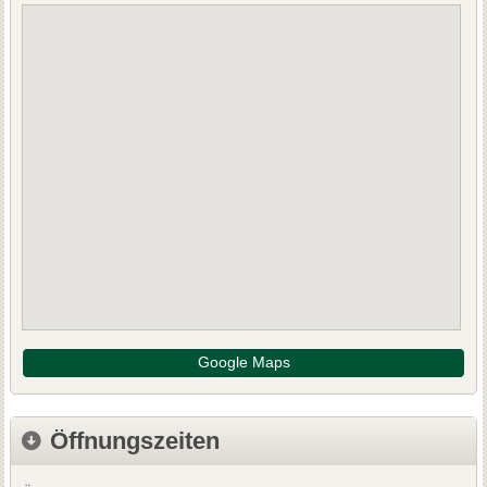
Google Maps
Öffnungszeiten