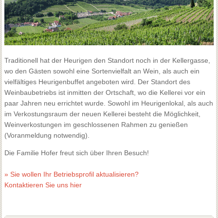
Traditionell hat der Heurigen den Standort noch in der Kellergasse,
wo den Gästen sowohl eine Sortenvielfalt an Wein, als auch ein
vielfältiges Heurigenbuffet angeboten wird. Der Standort des
Weinbaubetriebs ist inmitten der Ortschaft, wo die Kellerei vor ein
paar Jahren neu errichtet wurde. Sowohl im Heurigenlokal, als auch
im Verkostungsraum der neuen Kellerei besteht die Möglichkeit,
Weinverkostungen im geschlossenen Rahmen zu genießen
(Voranmeldung notwendig).
Die Familie Hofer freut sich über Ihren Besuch!
» Sie wollen Ihr Betriebsprofil aktualisieren?
Kontaktieren Sie uns hier