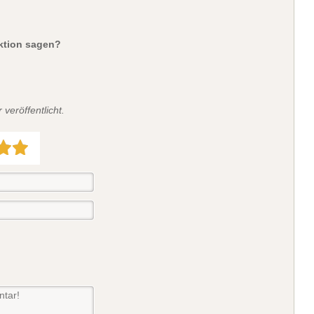
aktion sagen?
veröffentlicht.