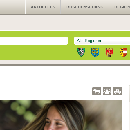
AKTUELLES
BUSCHENSCHANK
REGIO
Alle Regionen