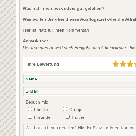
Was hat Ihnen besonders gut gefallen?
Was wollen Sie über dieses Ausflugsziel oder die Attr
Hier ist Platz für Ihren Kommentar!
Anmerkung:
Der Kommentar wird nach Freigabe des Administrators hier 
Ihre Bewertung
Besuch mit:
Familie
Gruppe
Freunde
Partner