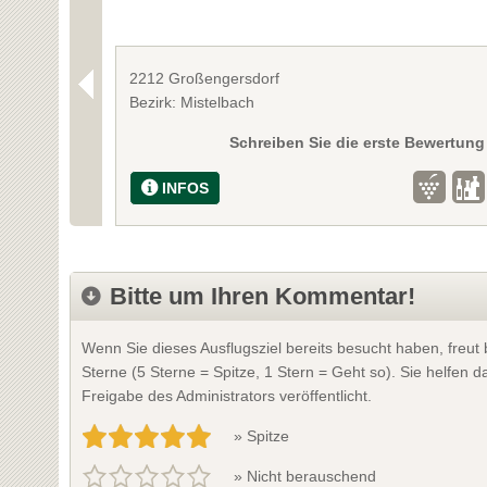
2212 Großengersdorf
Bezirk: Mistelbach
Schreiben Sie die erste Bewertung
INFOS
Bitte um Ihren Kommentar!
Wenn Sie dieses Ausflugsziel bereits besucht haben, freu
Sterne (5 Sterne = Spitze, 1 Stern = Geht so). Sie helfen
Freigabe des Administrators veröffentlicht.
» Spitze
» Nicht berauschend