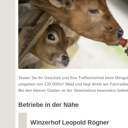
Testen Sie Ihr Geschick und Ihre Treffsicherheit beim Minigo
umgeben von 130.000m² Wald und liegt direkt am Fahrradweg
Bei den kleinen Gästen ist der Streichelzoo besonders belieb
Betriebe in der Nähe
Winzerhof Leopold Rögner