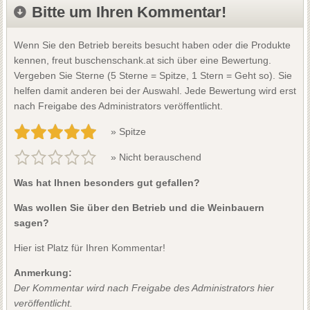
Bitte um Ihren Kommentar!
Wenn Sie den Betrieb bereits besucht haben oder die Produkte
kennen, freut buschenschank.at sich über eine Bewertung.
Vergeben Sie Sterne (5 Sterne = Spitze, 1 Stern = Geht so). Sie
helfen damit anderen bei der Auswahl. Jede Bewertung wird erst
nach Freigabe des Administrators veröffentlicht.
» Spitze
» Nicht berauschend
Was hat Ihnen besonders gut gefallen?
Was wollen Sie über den Betrieb und die Weinbauern
sagen?
Hier ist Platz für Ihren Kommentar!
Anmerkung:
Der Kommentar wird nach Freigabe des Administrators hier
veröffentlicht.