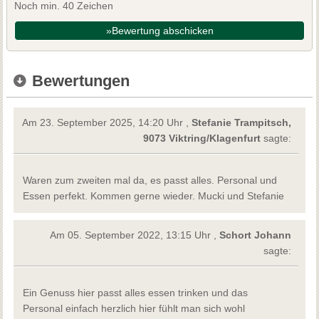
Noch min. 40 Zeichen
»Bewertung abschicken
Bewertungen
Am 23. September 2025, 14:20 Uhr ,
Stefanie Trampitsch,
9073 Viktring/Klagenfurt
sagte:
Waren zum zweiten mal da, es passt alles. Personal und
Essen perfekt. Kommen gerne wieder. Mucki und Stefanie
Am 05. September 2022, 13:15 Uhr ,
Schort Johann
sagte:
Ein Genuss hier passt alles essen trinken und das
Personal einfach herzlich hier fühlt man sich wohl