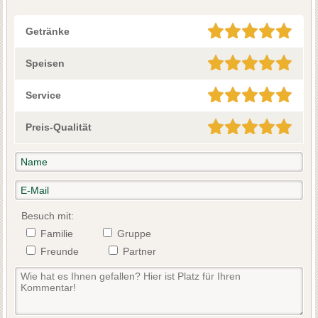
Getränke
Speisen
Service
Preis-Qualität
Besuch mit:
Familie
Gruppe
Freunde
Partner