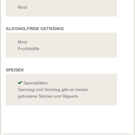
Most
ALKOHOLFREIE GETRÄNKE
Most
Fruchtsäfte
SPEISEN
Spezialitäten
Samstag und Sonntag gibt es heisse
gebratene Stelzen und Ripperln.