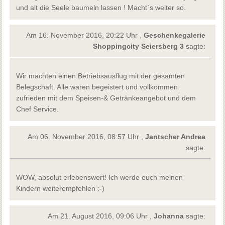
und alt die Seele baumeln lassen ! Macht`s weiter so.
Am 16. November 2016, 20:22 Uhr ,
Geschenkegalerie
Shoppingcity Seiersberg 3
sagte:
Wir machten einen Betriebsausflug mit der gesamten
Belegschaft. Alle waren begeistert und vollkommen
zufrieden mit dem Speisen-& Getränkeangebot und dem
Chef Service.
Am 06. November 2016, 08:57 Uhr ,
Jantscher Andrea
sagte:
WOW, absolut erlebenswert! Ich werde euch meinen
Kindern weiterempfehlen :-)
Am 21. August 2016, 09:06 Uhr ,
Johanna
sagte: