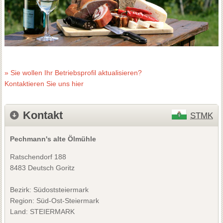
» Sie wollen Ihr Betriebsprofil aktualisieren?
Kontaktieren Sie uns hier
Kontakt
STMK
Pechmann's alte Ölmühle
Ratschendorf 188
8483 Deutsch Goritz
Bezirk:
Südoststeiermark
Region: Süd-Ost-Steiermark
Land: STEIERMARK