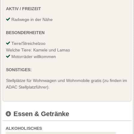
AKTIV / FREIZEIT
Radwege in der Nähe
BESONDERHEITEN
Tiere/Streichelzoo
Welche Tiere: Kamele und Lamas
Motorräder willkommen
SONSTIGES:
Stellplätze für Wohnwagen und Wohnmobile gratis (zu finden im
ADAC Stellplatzführer).
Essen & Getränke
ALKOHOLISCHES