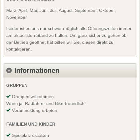
März, April, Mai, Juni, Juli, August, September, Oktober,
November
Leider ist es uns nur schwer möglich alle Öffnungszeiten immer
am aktuellsten Stand zu halten. Um ganz sicher zu gehen ob
der Betrieb geöffnet hat bitten wir Sie, diesen direkt zu
kontaktieren.
Informationen
GRUPPEN
Gruppen willkommen
Wenn ja: Radfahrer und Bikerfreundlich!
Voranmeldung erbeten
FAMILIEN UND KINDER
Spielplatz draußen