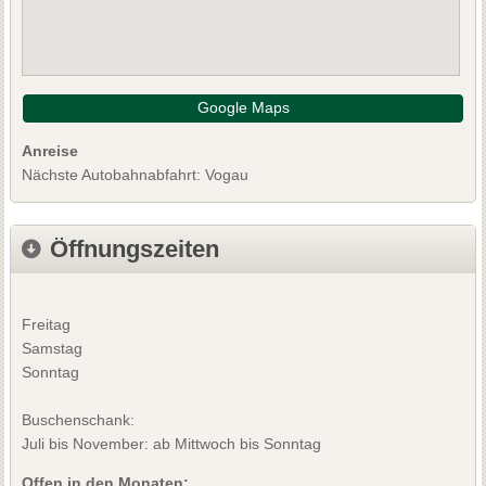
Google Maps
Anreise
Nächste Autobahnabfahrt: Vogau
Öffnungszeiten
Freitag
Samstag
Sonntag
Buschenschank:
Juli bis November: ab Mittwoch bis Sonntag
Offen in den Monaten: