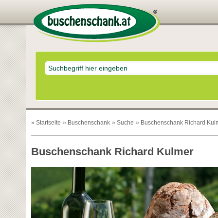
»
Startseite
»
Buschenschank
»
Suche
» Buschenschank Richard Kul
Buschenschank Richard Kulmer