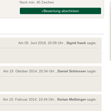
Noch min. 40 Zeichen
»Bewertung abschicken
Am 05. Juni 2018, 20:08 Uhr ,
Sigrid frank
sagte:
Am 19. Oktober 2014, 20:34 Uhr ,
Daniel Schlosser
sagte:
Am 10. Februar 2014, 10:44 Uhr ,
florian Melbinger
sagte: