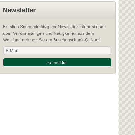
Newsletter
Erhalten Sie regelmäßig per Newsletter Informationen
über Veranstaltungen und Neuigkeiten aus dem
Weinland nehmen Sie am Buschenschank-Quiz teil.
»anmelden