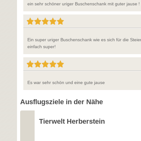
ein sehr schöner uriger Buschenschank mit guter jause !
Ein super uriger Buschenschank wie es sich für die Steie
einfach super!
Es war sehr schön und eine gute jause
Ausflugsziele in der Nähe
Tierwelt Herberstein