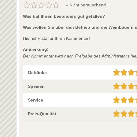
» Nicht berauschend
Was hat Ihnen besonders gut gefallen?
Was wollen Sie über den Betrieb und die Weinbauern 
Hier ist Platz für Ihren Kommentar!
Anmerkung:
Der Kommentar wird nach Freigabe des Administrators hier 
Getränke
Speisen
Service
Preis-Qualität