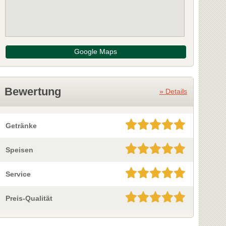
Google Maps
Bewertung
» Details
Getränke
Speisen
Service
Preis-Qualität