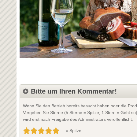
Bitte um Ihren Kommentar!
Wenn Sie den Betrieb bereits besucht haben oder die Prod
Vergeben Sie Sterne (5 Sterne = Spitze, 1 Stern = Geht so
wird erst nach Freigabe des Administrators veröffentlicht.
» Spitze