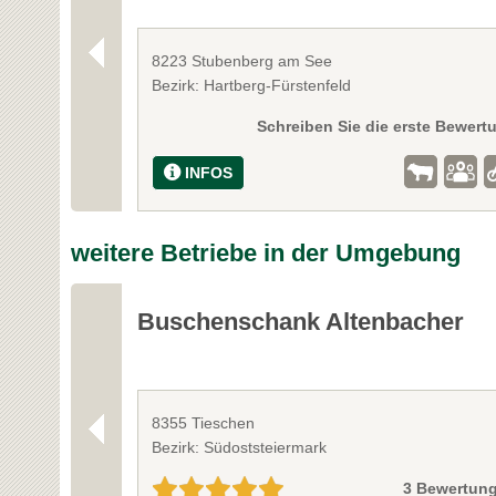
8223 Stubenberg am See
Bezirk: Hartberg-Fürstenfeld
Schreiben Sie die erste Bewert
INFOS
weitere Betriebe in der Umgebung
Buschenschank Altenbacher
8355 Tieschen
Bezirk: Südoststeiermark
3 Bewertun