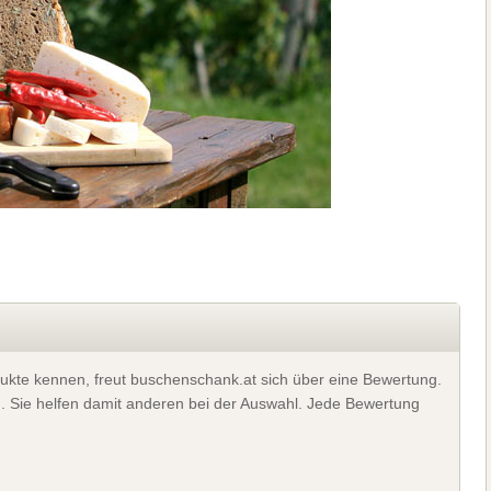
ukte kennen, freut buschenschank.at sich über eine Bewertung.
). Sie helfen damit anderen bei der Auswahl. Jede Bewertung