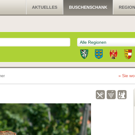
AKTUELLES
BUSCHENSCHANK
REGIO
Alle Regionen
» Sie wo
mer