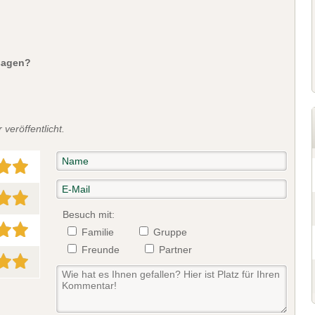
sagen?
veröffentlicht.
Besuch mit:
Familie
Gruppe
Freunde
Partner