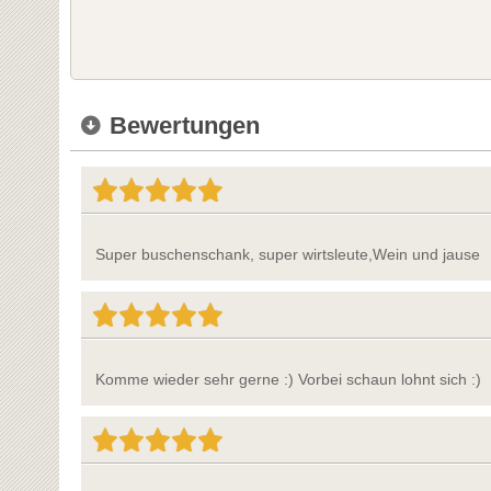
Bewertungen
Super buschenschank, super wirtsleute,Wein und jause
Komme wieder sehr gerne :) Vorbei schaun lohnt sich :)