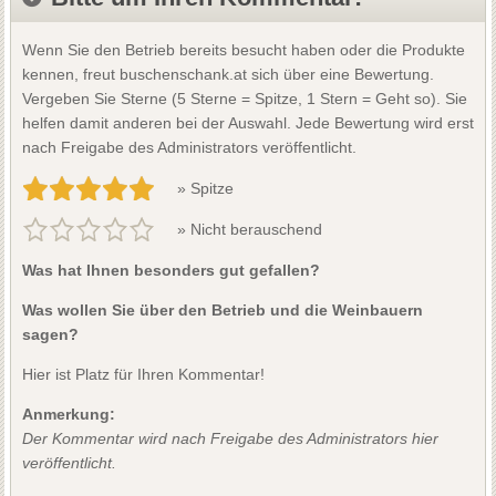
Wenn Sie den Betrieb bereits besucht haben oder die Produkte
kennen, freut buschenschank.at sich über eine Bewertung.
Vergeben Sie Sterne (5 Sterne = Spitze, 1 Stern = Geht so). Sie
helfen damit anderen bei der Auswahl. Jede Bewertung wird erst
nach Freigabe des Administrators veröffentlicht.
» Spitze
» Nicht berauschend
Was hat Ihnen besonders gut gefallen?
Was wollen Sie über den Betrieb und die Weinbauern
sagen?
Hier ist Platz für Ihren Kommentar!
Anmerkung:
Der Kommentar wird nach Freigabe des Administrators hier
veröffentlicht.