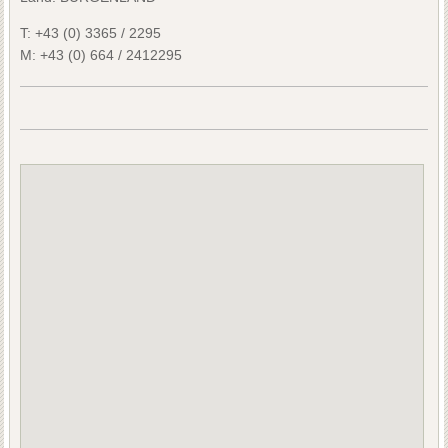
T:
+43 (0) 3365 / 2295
M:
+43 (0) 664 / 2412295