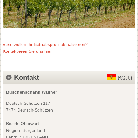
» Sie wollen Ihr Betriebsprofil aktualisieren?
Kontaktieren Sie uns hier
Kontakt
BGLD
Buschenschank Wallner
Deutsch-Schützen 117
7474 Deutsch-Schützen
Bezirk:
Oberwart
Region: Burgenland
Land: BURGENLAND