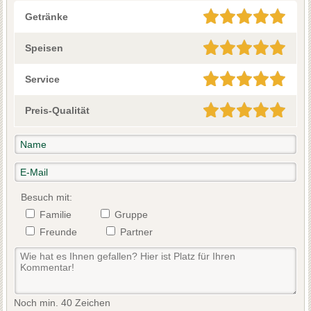
Getränke
Speisen
Service
Preis-Qualität
Besuch mit:
Familie
Gruppe
Freunde
Partner
Noch min. 40 Zeichen