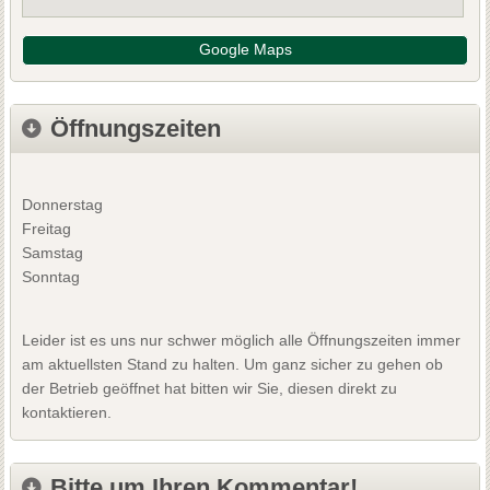
Google Maps
Öffnungszeiten
Donnerstag
Freitag
Samstag
Sonntag
Leider ist es uns nur schwer möglich alle Öffnungszeiten immer
am aktuellsten Stand zu halten. Um ganz sicher zu gehen ob
der Betrieb geöffnet hat bitten wir Sie, diesen direkt zu
kontaktieren.
Bitte um Ihren Kommentar!