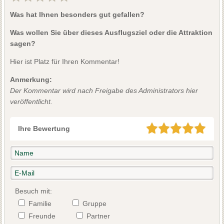
Was hat Ihnen besonders gut gefallen?
Was wollen Sie über dieses Ausflugsziel oder die Attraktion
sagen?
Hier ist Platz für Ihren Kommentar!
Anmerkung:
Der Kommentar wird nach Freigabe des Administrators hier
veröffentlicht.
Ihre Bewertung
Besuch mit:
Familie
Gruppe
Freunde
Partner