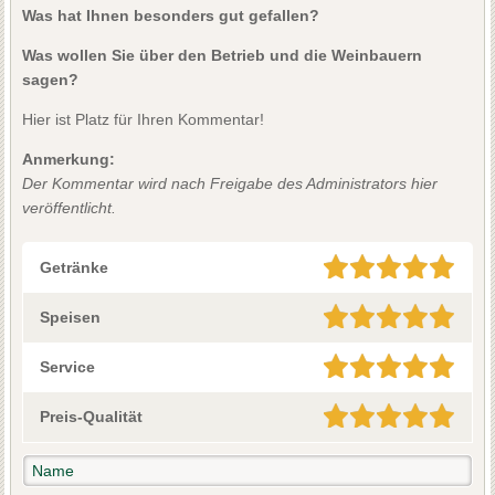
Was hat Ihnen besonders gut gefallen?
Was wollen Sie über den Betrieb und die Weinbauern
sagen?
Hier ist Platz für Ihren Kommentar!
Anmerkung:
Der Kommentar wird nach Freigabe des Administrators hier
veröffentlicht.
Getränke
Speisen
Service
Preis-Qualität