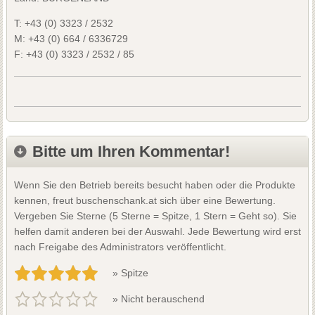
T:
+43 (0) 3323 / 2532
M:
+43 (0) 664 / 6336729
F:
+43 (0) 3323 / 2532 / 85
Bitte um Ihren Kommentar!
Wenn Sie den Betrieb bereits besucht haben oder die Produkte
kennen, freut buschenschank.at sich über eine Bewertung.
Vergeben Sie Sterne (5 Sterne = Spitze, 1 Stern = Geht so). Sie
helfen damit anderen bei der Auswahl. Jede Bewertung wird erst
nach Freigabe des Administrators veröffentlicht.
» Spitze
» Nicht berauschend