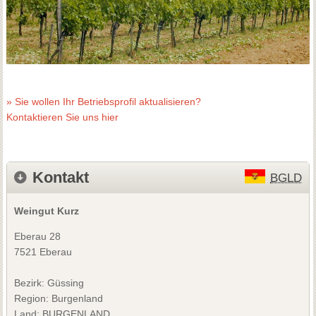
» Sie wollen Ihr Betriebsprofil aktualisieren?
Kontaktieren Sie uns hier
Kontakt
BGLD
Weingut Kurz
Eberau 28
7521 Eberau
Bezirk:
Güssing
Region: Burgenland
Land: BURGENLAND