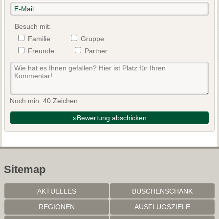
Besuch mit:
Familie
Gruppe
Freunde
Partner
Noch min. 40 Zeichen
»Bewertung abschicken
Sitemap
AKTUELLES
BUSCHENSCHANK
REGIONEN
AUSFLUGSZIELE