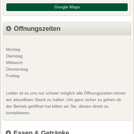
Google Maps
Öffnungszeiten
Montag
Dienstag
Mittwoch
Donnerstag
Freitag
Leider ist es uns nur schwer möglich alle Öffnungszeiten immer
am aktuellsten Stand zu halten. Um ganz sicher zu gehen ob
der Betrieb geöffnet hat bitten wir Sie, diesen direkt zu
kontaktieren.
Essen & Getränke