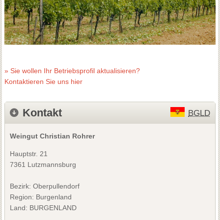
» Sie wollen Ihr Betriebsprofil aktualisieren?
Kontaktieren Sie uns hier
Kontakt
BGLD
Weingut Christian Rohrer
Hauptstr. 21
7361 Lutzmannsburg
Bezirk:
Oberpullendorf
Region: Burgenland
Land: BURGENLAND