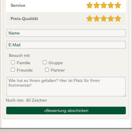
Service
Preis-Qualität
Besuch mit:
Familie
Gruppe
Freunde
Partner
Noch min. 40 Zeichen
»Bewertung abschicken