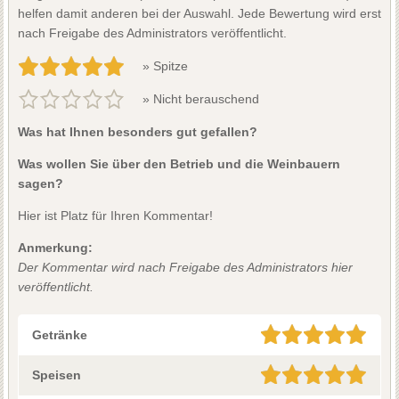
helfen damit anderen bei der Auswahl. Jede Bewertung wird erst
nach Freigabe des Administrators veröffentlicht.
» Spitze
» Nicht berauschend
Was hat Ihnen besonders gut gefallen?
Was wollen Sie über den Betrieb und die Weinbauern
sagen?
Hier ist Platz für Ihren Kommentar!
Anmerkung:
Der Kommentar wird nach Freigabe des Administrators hier
veröffentlicht.
Getränke
Speisen