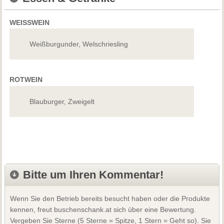
WEISSWEIN
Weißburgunder, Welschriesling
ROTWEIN
Blauburger, Zweigelt
Bitte um Ihren Kommentar!
Wenn Sie den Betrieb bereits besucht haben oder die Produkte
kennen, freut buschenschank.at sich über eine Bewertung.
Vergeben Sie Sterne (5 Sterne = Spitze, 1 Stern = Geht so). Sie