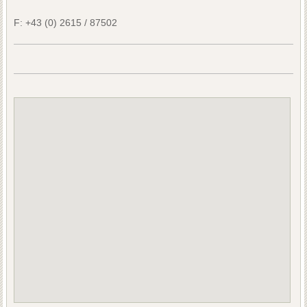
F:
+43 (0) 2615 / 87502