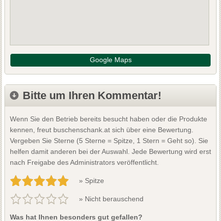
Google Maps
Bitte um Ihren Kommentar!
Wenn Sie den Betrieb bereits besucht haben oder die Produkte
kennen, freut buschenschank.at sich über eine Bewertung.
Vergeben Sie Sterne (5 Sterne = Spitze, 1 Stern = Geht so). Sie
helfen damit anderen bei der Auswahl. Jede Bewertung wird erst
nach Freigabe des Administrators veröffentlicht.
» Spitze
» Nicht berauschend
Was hat Ihnen besonders gut gefallen?