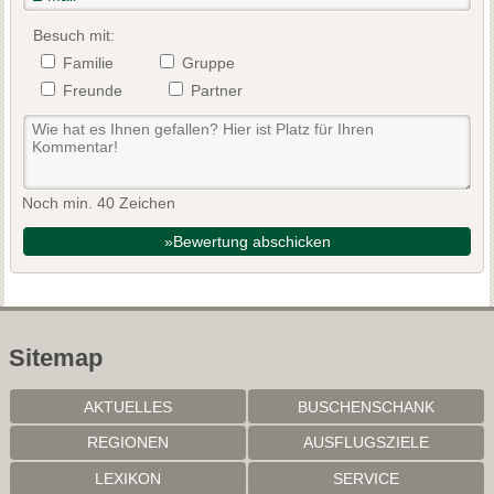
Besuch mit:
Familie
Gruppe
Freunde
Partner
Noch min. 40 Zeichen
»Bewertung abschicken
Sitemap
AKTUELLES
BUSCHENSCHANK
REGIONEN
AUSFLUGSZIELE
LEXIKON
SERVICE