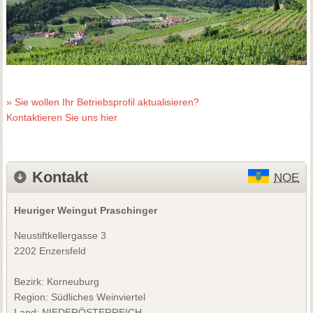
» Sie wollen Ihr Betriebsprofil aktualisieren?
Kontaktieren Sie uns hier
Kontakt
NOE
Heuriger Weingut Praschinger
Neustiftkellergasse 3
2202 Enzersfeld
Bezirk:
Korneuburg
Region: Südliches Weinviertel
Land: NIEDERÖSTERREICH