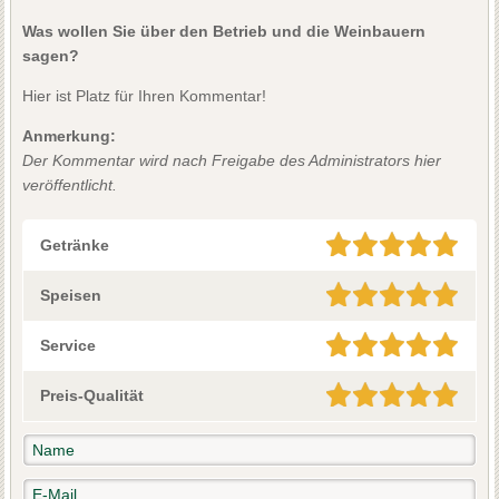
Was wollen Sie über den Betrieb und die Weinbauern
sagen?
Hier ist Platz für Ihren Kommentar!
Anmerkung:
Der Kommentar wird nach Freigabe des Administrators hier
veröffentlicht.
Getränke
Speisen
Service
Preis-Qualität