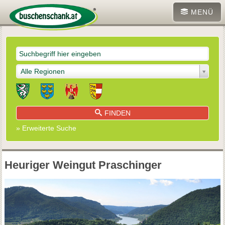
MENÜ
Alle Regionen
FINDEN
» Erweiterte Suche
Heuriger Weingut Praschinger