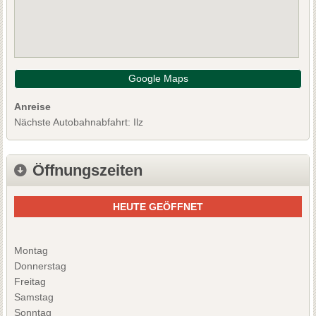
Google Maps
Anreise
Nächste Autobahnabfahrt: Ilz
Öffnungszeiten
HEUTE GEÖFFNET
Montag
Donnerstag
Freitag
Samstag
Sonntag