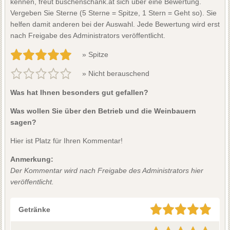
kennen, freut buschenschank.at sich über eine Bewertung.
Vergeben Sie Sterne (5 Sterne = Spitze, 1 Stern = Geht so). Sie
helfen damit anderen bei der Auswahl. Jede Bewertung wird erst
nach Freigabe des Administrators veröffentlicht.
» Spitze
» Nicht berauschend
Was hat Ihnen besonders gut gefallen?
Was wollen Sie über den Betrieb und die Weinbauern
sagen?
Hier ist Platz für Ihren Kommentar!
Anmerkung:
Der Kommentar wird nach Freigabe des Administrators hier
veröffentlicht.
Getränke