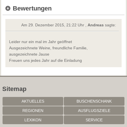
Bewertungen
Am 29. Dezember 2015, 21:22 Uhr ,
Andreas
sagte:
Leider nur ein mal im Jahr geöffnet
Ausgezeichnete Weine, freundliche Familie,
ausgezeichnete Jause
Freuen uns jedes Jahr auf die Einladung
Sitemap
AKTUELLES
BUSCHENSCHANK
REGIONEN
AUSFLUGSZIELE
LEXIKON
SERVICE