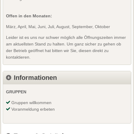
Offen in den Monaten:
März, April, Mai, Juni, Juli, August, September, Oktober
Leider ist es uns nur schwer möglich alle Öffnungszeiten immer
am aktuellsten Stand zu halten. Um ganz sicher zu gehen ob
der Betrieb geöffnet hat bitten wir Sie, diesen direkt zu
kontaktieren.
Informationen
GRUPPEN
Gruppen willkommen
Voranmeldung erbeten