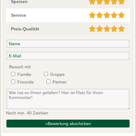
Speisen
Service
Preis-Qualität
Besuch mit:
Familie
Gruppe
Freunde
Partner
Noch min. 40 Zeichen
»Bewertung abschicken