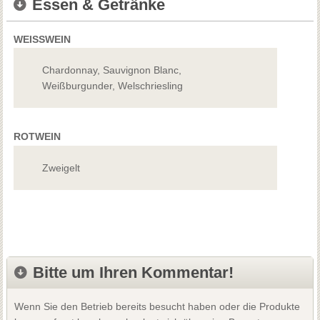
Essen & Getränke
WEISSWEIN
Chardonnay, Sauvignon Blanc,
Weißburgunder, Welschriesling
ROTWEIN
Zweigelt
Bitte um Ihren Kommentar!
Wenn Sie den Betrieb bereits besucht haben oder die Produkte