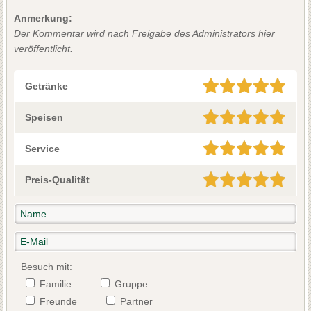
Anmerkung:
Der Kommentar wird nach Freigabe des Administrators hier
veröffentlicht.
Getränke
Speisen
Service
Preis-Qualität
Besuch mit:
Familie
Gruppe
Freunde
Partner