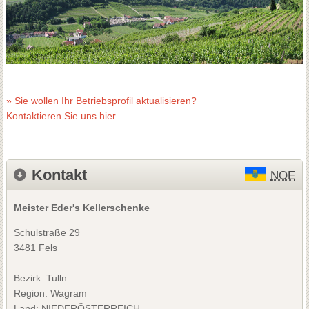
» Sie wollen Ihr Betriebsprofil aktualisieren?
Kontaktieren Sie uns hier
Kontakt
NOE
Meister Eder's Kellerschenke
Schulstraße 29
3481 Fels
Bezirk:
Tulln
Region: Wagram
Land: NIEDERÖSTERREICH