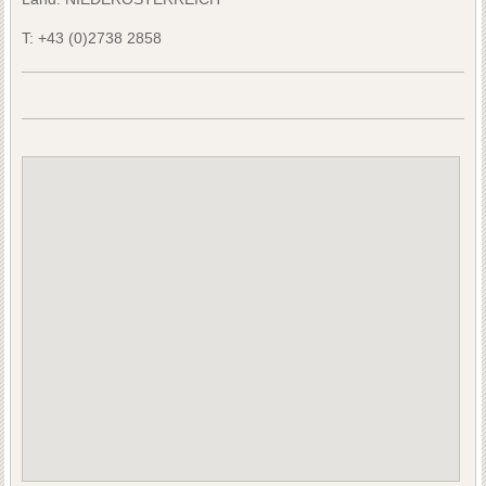
T:
+43 (0)2738 2858