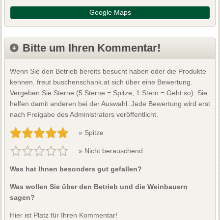
Google Maps
Bitte um Ihren Kommentar!
Wenn Sie den Betrieb bereits besucht haben oder die Produkte
kennen, freut buschenschank.at sich über eine Bewertung.
Vergeben Sie Sterne (5 Sterne = Spitze, 1 Stern = Geht so). Sie
helfen damit anderen bei der Auswahl. Jede Bewertung wird erst
nach Freigabe des Administrators veröffentlicht.
» Spitze
» Nicht berauschend
Was hat Ihnen besonders gut gefallen?
Was wollen Sie über den Betrieb und die Weinbauern
sagen?
Hier ist Platz für Ihren Kommentar!