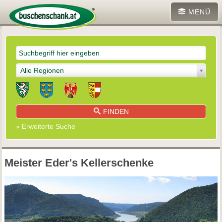
MENÜ
Alle Regionen
FINDEN
» Erweiterte Suche
Meister Eder's Kellerschenke