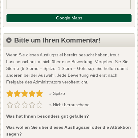
Google Maps
Bitte um Ihren Kommentar!
Wenn Sie dieses Ausflugsziel bereits besucht haben, freut
buschenschank.at sich über eine Bewertung. Vergeben Sie Sie
Sterne (5 Sterne = Spitze, 1 Stern = Geht so). Sie helfen damit
anderen bei der Auswahl. Jede Bewertung wird erst nach
Freigabe des Administrators veröffentlicht.
» Spitze
» Nicht berauschend
Was hat Ihnen besonders gut gefallen?
Was wollen Sie über dieses Ausflugsziel oder die Attraktion
sagen?