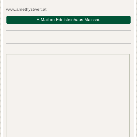
www.amethystwelt.at
E-Mail an Edelsteinhaus Maissau