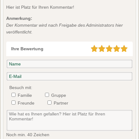
Hier ist Platz für Ihren Kommentar!
Anmerkung:
Der Kommentar wird nach Freigabe des Administrators hier
veröffentlicht.
Ihre Bewertung
Besuch mit:
Familie
Gruppe
Freunde
Partner
Noch min. 40 Zeichen